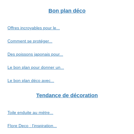
Bon plan déco
Offres incroyables pour le...
Comment se protéger...
Des poissons japonais pour...
Le bon plan pour donner un...
Le bon plan déco avec...
Tendance de décoration
Toile enduite au mètre...
Flore Deco : l'inspiration...