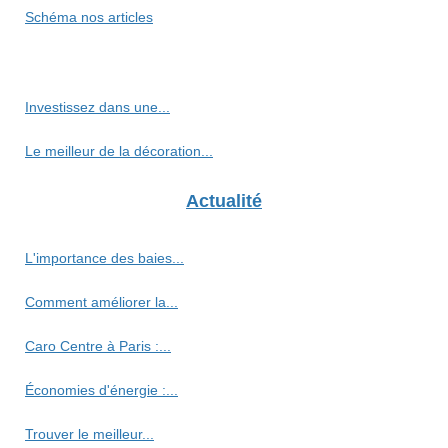
Schéma nos articles
Investissez dans une...
Le meilleur de la décoration...
Actualité
L'importance des baies...
Comment améliorer la...
Caro Centre à Paris :...
Économies d'énergie :...
Trouver le meilleur...