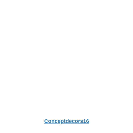
Conceptdecors16