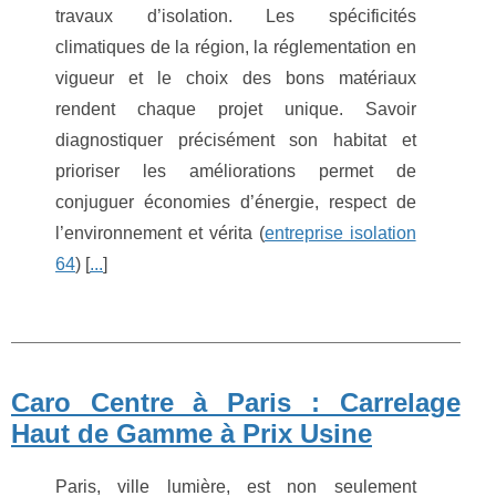
travaux d’isolation. Les spécificités
climatiques de la région, la réglementation en
vigueur et le choix des bons matériaux
rendent chaque projet unique. Savoir
diagnostiquer précisément son habitat et
prioriser les améliorations permet de
conjuguer économies d’énergie, respect de
l’environnement et vérita (
entreprise isolation
64
) [
...
]
Caro Centre à Paris : Carrelage
Haut de Gamme à Prix Usine
Paris, ville lumière, est non seulement