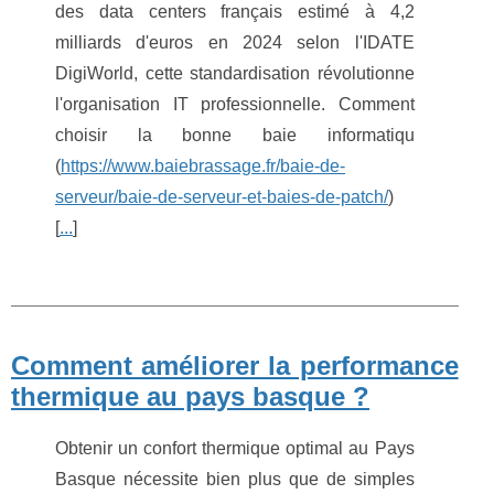
des data centers français estimé à 4,2
milliards d'euros en 2024 selon l'IDATE
DigiWorld, cette standardisation révolutionne
l'organisation IT professionnelle. Comment
choisir la bonne baie informatiqu
(
https://www.baiebrassage.fr/baie-de-
serveur/baie-de-serveur-et-baies-de-patch/
)
[
...
]
Comment améliorer la performance
thermique au pays basque ?
Obtenir un confort thermique optimal au Pays
Basque nécessite bien plus que de simples