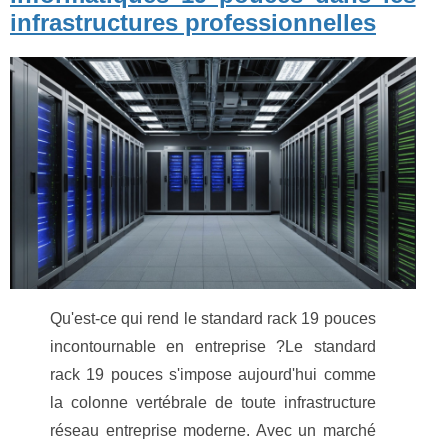
infrastructures professionnelles
Qu'est-ce qui rend le standard rack 19 pouces
incontournable en entreprise ?Le standard
rack 19 pouces s'impose aujourd'hui comme
la colonne vertébrale de toute infrastructure
réseau entreprise moderne. Avec un marché