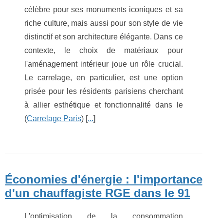
célèbre pour ses monuments iconiques et sa
riche culture, mais aussi pour son style de vie
distinctif et son architecture élégante. Dans ce
contexte, le choix de matériaux pour
l'aménagement intérieur joue un rôle crucial.
Le carrelage, en particulier, est une option
prisée pour les résidents parisiens cherchant
à allier esthétique et fonctionnalité dans le
(
Carrelage Paris
) [
...
]
Économies d'énergie : l'importance
d'un chauffagiste RGE dans le 91
L'optimisation de la consommation