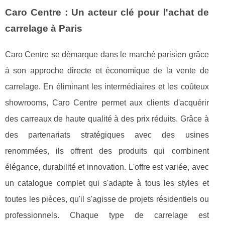
Caro Centre : Un acteur clé pour l'achat de
carrelage à Paris
Caro Centre se démarque dans le marché parisien grâce
à son approche directe et économique de la vente de
carrelage. En éliminant les intermédiaires et les coûteux
showrooms, Caro Centre permet aux clients d'acquérir
des carreaux de haute qualité à des prix réduits. Grâce à
des partenariats stratégiques avec des usines
renommées, ils offrent des produits qui combinent
élégance, durabilité et innovation. L'offre est variée, avec
un catalogue complet qui s'adapte à tous les styles et
toutes les pièces, qu'il s'agisse de projets résidentiels ou
professionnels. Chaque type de carrelage est