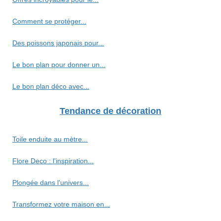
Comment se protéger...
Des poissons japonais pour...
Le bon plan pour donner un...
Le bon plan déco avec...
Tendance de décoration
Toile enduite au mètre...
Flore Deco : l'inspiration...
Plongée dans l'univers...
Transformez votre maison en...