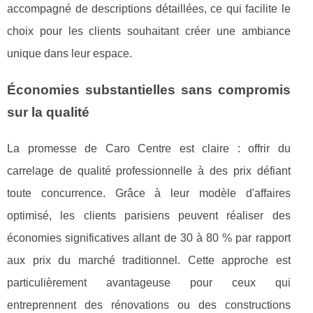
accompagné de descriptions détaillées, ce qui facilite le
choix pour les clients souhaitant créer une ambiance
unique dans leur espace.
Économies substantielles sans compromis
sur la qualité
La promesse de Caro Centre est claire : offrir du
carrelage de qualité professionnelle à des prix défiant
toute concurrence. Grâce à leur modèle d'affaires
optimisé, les clients parisiens peuvent réaliser des
économies significatives allant de 30 à 80 % par rapport
aux prix du marché traditionnel. Cette approche est
particulièrement avantageuse pour ceux qui
entreprennent des rénovations ou des constructions