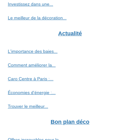
Investissez dans une...
Le meilleur de la décoration...
Actualité
L'importance des baies...
Comment améliorer la...
Caro Centre à Paris :...
Économies d'énergie :...
Trouver le meilleur...
Bon plan déco
Offres incroyables pour le...