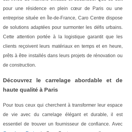
pour une résidence en plein cœur de Paris ou une
entreprise située en Île-de-France, Caro Centre dispose
de solutions adaptées pour surmonter les défis urbains.
Cette attention portée à la logistique garantit que les
clients reçoivent leurs matériaux en temps et en heure,
prêts à être installés dans leurs projets de rénovation ou
de construction.
Découvrez le carrelage abordable et de
haute qualité à Paris
Pour tous ceux qui cherchent à transformer leur espace
de vie avec du carrelage élégant et durable, il est
essentiel de trouver un fournisseur de confiance. Avec