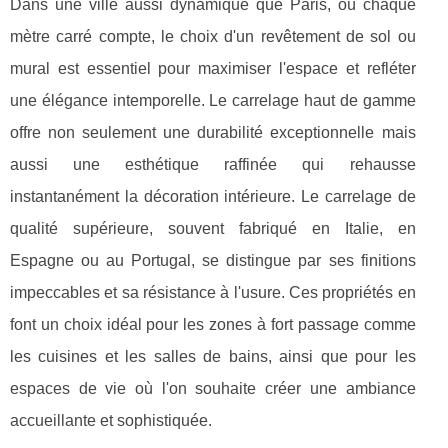
Dans une ville aussi dynamique que Paris, où chaque
mètre carré compte, le choix d'un revêtement de sol ou
mural est essentiel pour maximiser l'espace et refléter
une élégance intemporelle. Le carrelage haut de gamme
offre non seulement une durabilité exceptionnelle mais
aussi une esthétique raffinée qui rehausse
instantanément la décoration intérieure. Le carrelage de
qualité supérieure, souvent fabriqué en Italie, en
Espagne ou au Portugal, se distingue par ses finitions
impeccables et sa résistance à l'usure. Ces propriétés en
font un choix idéal pour les zones à fort passage comme
les cuisines et les salles de bains, ainsi que pour les
espaces de vie où l'on souhaite créer une ambiance
accueillante et sophistiquée.