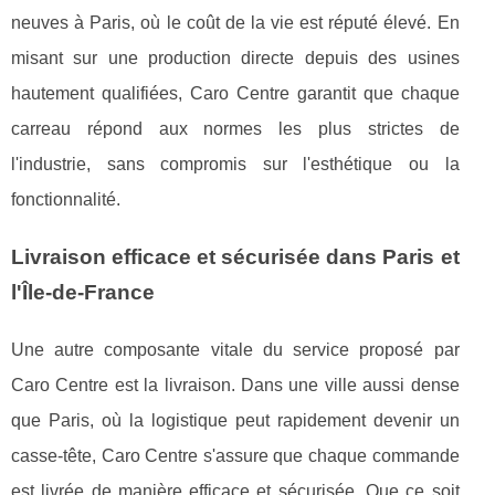
neuves à Paris, où le coût de la vie est réputé élevé. En
misant sur une production directe depuis des usines
hautement qualifiées, Caro Centre garantit que chaque
carreau répond aux normes les plus strictes de
l'industrie, sans compromis sur l'esthétique ou la
fonctionnalité.
Livraison efficace et sécurisée dans Paris et
l'Île-de-France
Une autre composante vitale du service proposé par
Caro Centre est la livraison. Dans une ville aussi dense
que Paris, où la logistique peut rapidement devenir un
casse-tête, Caro Centre s'assure que chaque commande
est livrée de manière efficace et sécurisée. Que ce soit