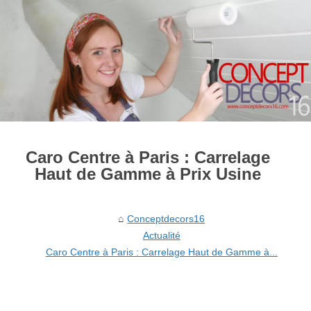
Caro Centre à Paris : Carrelage
Haut de Gamme à Prix Usine
Conceptdecors16
Actualité
Caro Centre à Paris : Carrelage Haut de Gamme à...