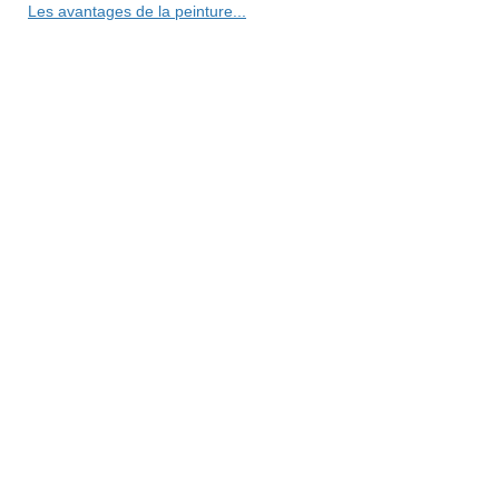
Les avantages de la peinture...