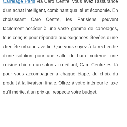
Carrelage Paris
via Caro Centre, vous avez l'assurance
d'un achat intelligent, combinant qualité et économie. En
choisissant Caro Centre, les Parisiens peuvent
facilement accéder à une vaste gamme de carrelages,
tous conçus pour répondre aux exigences élevées d'une
clientèle urbaine avertie. Que vous soyez à la recherche
d'une solution pour une salle de bain moderne, une
cuisine chic ou un salon accueillant, Caro Centre est là
pour vous accompagner à chaque étape, du choix du
produit à la livraison finale. Offrez à votre intérieur le luxe
qu'il mérite, à un prix qui respecte votre budget.