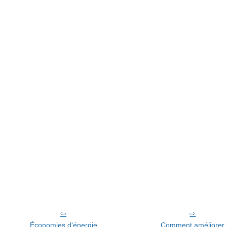
Économies d'énergie
Comment améliorer