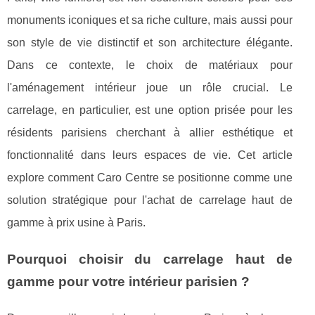
monuments iconiques et sa riche culture, mais aussi pour
son style de vie distinctif et son architecture élégante.
Dans ce contexte, le choix de matériaux pour
l'aménagement intérieur joue un rôle crucial. Le
carrelage, en particulier, est une option prisée pour les
résidents parisiens cherchant à allier esthétique et
fonctionnalité dans leurs espaces de vie. Cet article
explore comment Caro Centre se positionne comme une
solution stratégique pour l'achat de carrelage haut de
gamme à prix usine à Paris.
Pourquoi choisir du carrelage haut de
gamme pour votre intérieur parisien ?