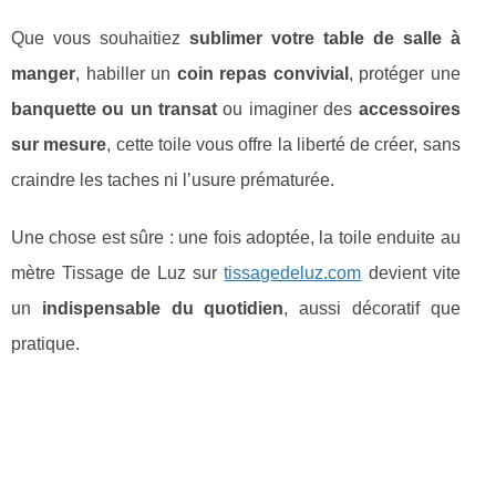
Que vous souhaitiez
sublimer votre table de salle à
manger
, habiller un
coin repas convivial
, protéger une
banquette ou un transat
ou imaginer des
accessoires
sur mesure
, cette toile vous offre la liberté de créer, sans
craindre les taches ni l’usure prématurée.
Une chose est sûre : une fois adoptée, la toile enduite au
mètre Tissage de Luz sur
tissagedeluz.com
devient vite
un
indispensable du quotidien
, aussi décoratif que
pratique.