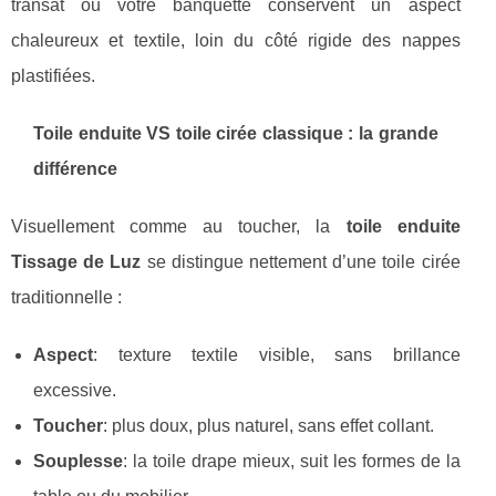
transat ou votre banquette conservent un aspect
chaleureux et textile, loin du côté rigide des nappes
plastifiées.
Toile enduite VS toile cirée classique : la grande
différence
Visuellement comme au toucher, la
toile enduite
Tissage de Luz
se distingue nettement d’une toile cirée
traditionnelle :
Aspect
: texture textile visible, sans brillance
excessive.
Toucher
: plus doux, plus naturel, sans effet collant.
Souplesse
: la toile drape mieux, suit les formes de la