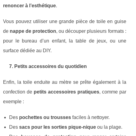
renoncer à l’esthétique
.
Vous pouvez utiliser une grande pièce de toile en guise
de
nappe de protection
, ou découper plusieurs formats :
pour le bureau d’un enfant, la table de jeux, ou une
surface dédiée au DIY.
7. Petits accessoires du quotidien
Enfin, la toile enduite au mètre se prête également à la
confection de
petits accessoires pratiques
, comme par
exemple :
Des
pochettes ou trousses
faciles à nettoyer.
Des
sacs pour les sorties pique-nique
ou la plage.