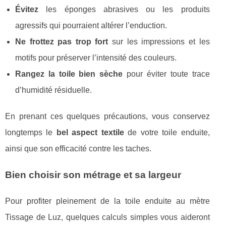
Évitez
les éponges abrasives ou les produits
agressifs qui pourraient altérer l’enduction.
Ne frottez pas trop fort
sur les impressions et les
motifs pour préserver l’intensité des couleurs.
Rangez la toile bien sèche
pour éviter toute trace
d’humidité résiduelle.
En prenant ces quelques précautions, vous conservez
longtemps le
bel aspect textile
de votre toile enduite,
ainsi que son efficacité contre les taches.
Bien choisir son métrage et sa largeur
Pour profiter pleinement de la toile enduite au mètre
Tissage de Luz, quelques calculs simples vous aideront