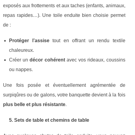
exposés aux frottements et aux taches (enfants, animaux,
repas rapides…). Une toile enduite bien choisie permet
de :
Protéger l’assise
tout en offrant un rendu textile
chaleureux.
Créer un
décor cohérent
avec vos rideaux, coussins
ou nappes.
Une fois posée et éventuellement agrémentée de
surpiqûres ou de galons, votre banquette devient à la fois
plus belle et plus résistante
.
5. Sets de table et chemins de table