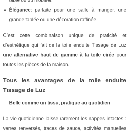
table ou du mobilier.
Élégance
: parfaite pour une salle à manger, une
grande tablée ou une décoration raffinée.
C’est cette combinaison unique de praticité et
d’esthétique qui fait de la toile enduite Tissage de Luz
une alternative haut de gamme à la toile cirée
pour
toutes les pièces de la maison.
Tous les avantages de la toile enduite
Tissage de Luz
Belle comme un tissu, pratique au quotidien
La vie quotidienne laisse rarement les nappes intactes :
verres renversés, traces de sauce, activités manuelles