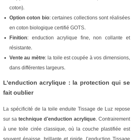
coton).
Option coton bio
: certaines collections sont réalisées
en coton biologique certifié GOTS.
Finition
: enduction acrylique fine, non collante et
résistante.
Vente au mètre
: la toile est coupée à vos dimensions,
dans différentes largeurs.
L’enduction acrylique : la protection qui se
fait oublier
La spécificité de la toile enduite Tissage de Luz repose
sur sa
technique d’enduction acrylique
. Contrairement
à une toile cirée classique, où la couche plastifiée est
souvent épaisse, brillante et rigide, l’enduction Tissage