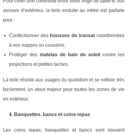
Pour créer une continuité entre votre linge de table et vos
assises d’extérieur, la toile enduite au mètre est parfaite
pour :
Confectionner des
housses de transat
coordonnées
à vos nappes ou coussins.
Protéger des
matelas de bain de soleil
contre les
projections et petites taches.
La toile résiste aux usages du quotidien et se nettoie très
facilement, un atout majeur pour toutes les zones de vie
en extérieur.
4. Banquettes, bancs et coins repas
Les coins repas, banquettes et bancs sont souvent