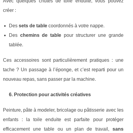
Avec quelques chutes de toile enduite, vous pouvez
créer :
Des
sets de table
coordonnés à votre nappe.
Des
chemins de table
pour structurer une grande
tablée.
Ces accessoires sont particulièrement pratiques : une
tache ? Un passage à l’éponge, et c’est reparti pour un
nouveau repas, sans passer par la machine.
6. Protection pour activités créatives
Peinture, pâte à modeler, bricolage ou pâtisserie avec les
enfants : la toile enduite est parfaite pour protéger
efficacement une table ou un plan de travail,
sans