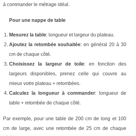
à commander le métrage idéal.
Pour une nappe de table
Mesurez la table
: longueur et largeur du plateau.
Ajoutez la retombée souhaitée
: en général 20 à 30
cm de chaque côté.
Choisissez la largeur de toile
: en fonction des
largeurs disponibles, prenez celle qui couvre au
mieux votre plateau + retombées.
Calculez la longueur à commander
: longueur de
table + retombée de chaque côté.
Par exemple, pour une table de 200 cm de long et 100
cm de large, avec une retombée de 25 cm de chaque