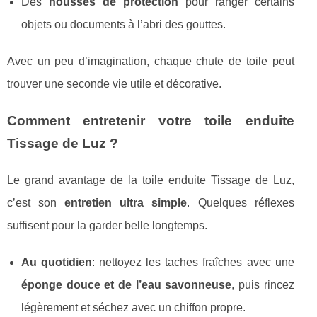
Des
housses de protection
pour ranger certains
objets ou documents à l’abri des gouttes.
Avec un peu d’imagination, chaque chute de toile peut
trouver une seconde vie utile et décorative.
Comment entretenir votre toile enduite
Tissage de Luz ?
Le grand avantage de la toile enduite Tissage de Luz,
c’est son
entretien ultra simple
. Quelques réflexes
suffisent pour la garder belle longtemps.
Au quotidien
: nettoyez les taches fraîches avec une
éponge douce et de l’eau savonneuse
, puis rincez
légèrement et séchez avec un chiffon propre.