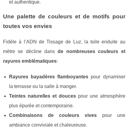
et authentique.
Une palette de couleurs et de motifs pour
toutes vos envies
Fidèle à l’ADN de Tissage de Luz, la toile enduite au
mètre se décline dans
de nombreuses couleurs et
rayures emblématiques
:
Rayures bayadères flamboyantes
pour dynamiser
la terrasse ou la salle à manger.
Teintes naturelles et douces
pour une atmosphère
plus épurée et contemporaine.
Combinaisons de couleurs vives
pour une
ambiance conviviale et chaleureuse.