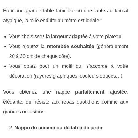
Pour une grande table familiale ou une table au format
atypique, la toile enduite au mètre est idéale :
Vous choisissez la
largeur adaptée
à votre plateau.
Vous ajoutez la
retombée souhaitée
(généralement
20 à 30 cm de chaque côté).
Vous optez pour un motif qui s’accorde à votre
décoration (rayures graphiques, couleurs douces…).
Vous obtenez une nappe
parfaitement ajustée
,
élégante, qui résiste aux repas quotidiens comme aux
grandes occasions.
2. Nappe de cuisine ou de table de jardin