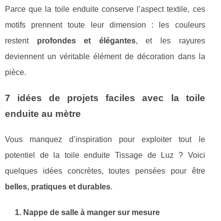
Parce que la toile enduite conserve l’aspect textile, ces
motifs prennent toute leur dimension : les couleurs
restent
profondes et élégantes
, et les rayures
deviennent un véritable élément de décoration dans la
pièce.
7 idées de projets faciles avec la toile
enduite au mètre
Vous manquez d’inspiration pour exploiter tout le
potentiel de la toile enduite Tissage de Luz ? Voici
quelques idées concrètes, toutes pensées pour être
belles, pratiques et durables
.
1. Nappe de salle à manger sur mesure