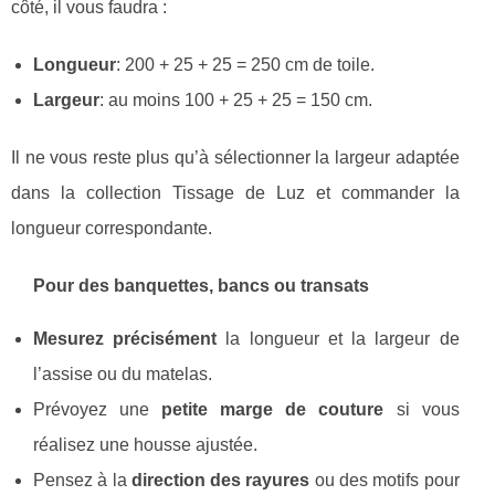
côté, il vous faudra :
Longueur
: 200 + 25 + 25 = 250 cm de toile.
Largeur
: au moins 100 + 25 + 25 = 150 cm.
Il ne vous reste plus qu’à sélectionner la largeur adaptée
dans la collection Tissage de Luz et commander la
longueur correspondante.
Pour des banquettes, bancs ou transats
Mesurez précisément
la longueur et la largeur de
l’assise ou du matelas.
Prévoyez une
petite marge de couture
si vous
réalisez une housse ajustée.
Pensez à la
direction des rayures
ou des motifs pour