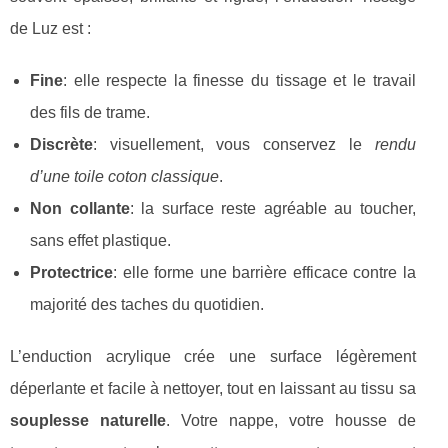
de Luz est :
Fine
: elle respecte la finesse du tissage et le travail
des fils de trame.
Discrète
: visuellement, vous conservez le
rendu
d’une toile coton classique
.
Non collante
: la surface reste agréable au toucher,
sans effet plastique.
Protectrice
: elle forme une barrière efficace contre la
majorité des taches du quotidien.
L’enduction acrylique crée une surface légèrement
déperlante et facile à nettoyer, tout en laissant au tissu sa
souplesse naturelle
. Votre nappe, votre housse de