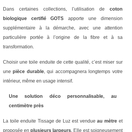
Dans certaines collections, l’utilisation de
coton
biologique certifié GOTS
apporte une dimension
supplémentaire à la démarche, avec une attention
particulière portée à l’origine de la fibre et à sa
transformation.
Choisir une toile enduite de cette qualité, c’est miser sur
une
pièce durable
, qui accompagnera longtemps votre
intérieur, même en usage intensif.
Une solution déco personnalisable, au
centimètre près
La toile enduite Tissage de Luz est vendue
au mètre
et
proposée en
plusieurs largeurs
. Elle est soigneusement