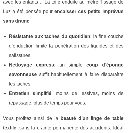
avec les enfants… La toile enduite au mètre Tissage de
Luz a été pensée pour
encaisser ces petits imprévus
sans drame
.
Résistante aux taches du quotidien
: la fine couche
d’enduction limite la pénétration des liquides et des
salissures.
Nettoyage express
: un simple
coup d’éponge
savonneuse
suffit habituellement à faire disparaître
les taches.
Entretien simplifié
: moins de lessives, moins de
repassage, plus de temps pour vous.
Vous profitez ainsi de la
beauté d’un linge de table
textile
, sans la crainte permanente des accidents. Idéal