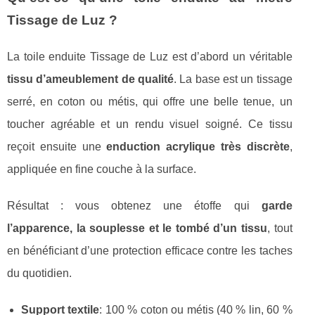
Tissage de Luz ?
La toile enduite Tissage de Luz est d’abord un véritable
tissu d’ameublement de qualité
. La base est un tissage
serré, en coton ou métis, qui offre une belle tenue, un
toucher agréable et un rendu visuel soigné. Ce tissu
reçoit ensuite une
enduction acrylique très discrète
,
appliquée en fine couche à la surface.
Résultat : vous obtenez une étoffe qui
garde
l’apparence, la souplesse et le tombé d’un tissu
, tout
en bénéficiant d’une protection efficace contre les taches
du quotidien.
Support textile
: 100 % coton ou métis (40 % lin, 60 %