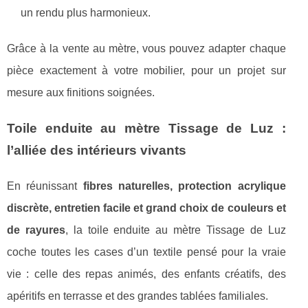
un rendu plus harmonieux.
Grâce à la vente au mètre, vous pouvez adapter chaque
pièce exactement à votre mobilier, pour un projet sur
mesure aux finitions soignées.
Toile enduite au mètre Tissage de Luz :
l’alliée des intérieurs vivants
En réunissant
fibres naturelles, protection acrylique
discrète, entretien facile et grand choix de couleurs et
de rayures
, la toile enduite au mètre Tissage de Luz
coche toutes les cases d’un textile pensé pour la vraie
vie : celle des repas animés, des enfants créatifs, des
apéritifs en terrasse et des grandes tablées familiales.