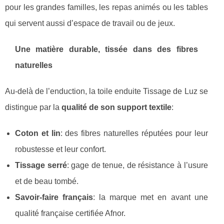
pour les grandes familles, les repas animés ou les tables
qui servent aussi d’espace de travail ou de jeux.
Une matière durable, tissée dans des fibres
naturelles
Au-delà de l’enduction, la toile enduite Tissage de Luz se
distingue par la
qualité de son support textile
:
Coton et lin
: des fibres naturelles réputées pour leur
robustesse et leur confort.
Tissage serré
: gage de tenue, de résistance à l’usure
et de beau tombé.
Savoir-faire français
: la marque met en avant une
qualité française certifiée Afnor.