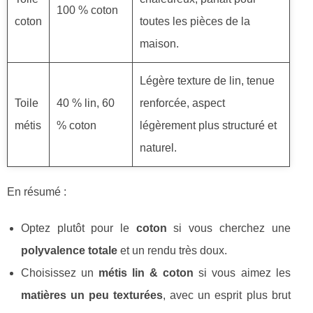
100 % coton
coton
toutes les pièces de la
maison.
Légère texture de lin, tenue
Toile
40 % lin, 60
renforcée, aspect
métis
% coton
légèrement plus structuré et
naturel.
En résumé :
Optez plutôt pour le
coton
si vous cherchez une
polyvalence totale
et un rendu très doux.
Choisissez un
métis lin & coton
si vous aimez les
matières un peu texturées
, avec un esprit plus brut