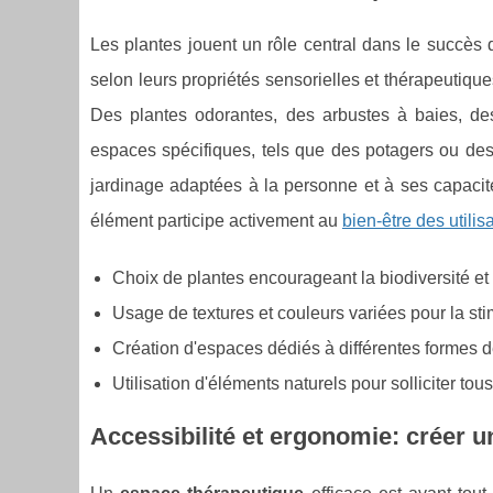
Les plantes jouent un rôle central dans le succès d
selon leurs propriétés sensorielles et thérapeutique
Des plantes odorantes, des arbustes à baies, de
espaces spécifiques, tels que des potagers ou des 
jardinage adaptées à la personne et à ses capacité
élément participe activement au
bien-être des utilis
Choix de plantes encourageant la biodiversité et 
Usage de textures et couleurs variées pour la sti
Création d'espaces dédiés à différentes formes d
Utilisation d'éléments naturels pour solliciter tou
Accessibilité et ergonomie: créer u