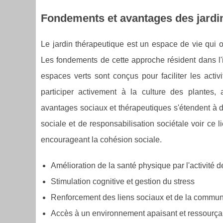
Fondements et avantages des jardi
Le jardin thérapeutique est un espace de vie qui 
Les fondements de cette approche résident dans l'in
espaces verts sont conçus pour faciliter les activ
participer activement à la culture des plantes,
avantages sociaux et thérapeutiques s'étendent à di
sociale et de responsabilisation sociétale voir ce 
encourageant la cohésion sociale.
Amélioration de la santé physique par l'activité d
Stimulation cognitive et gestion du stress
Renforcement des liens sociaux et de la commu
Accès à un environnement apaisant et ressourça