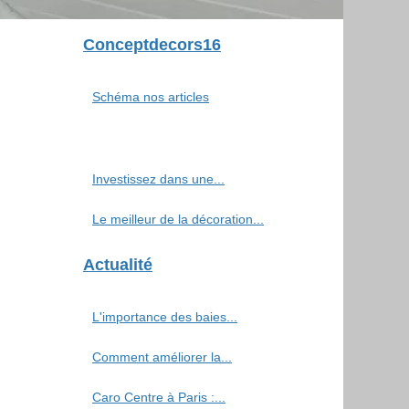
Conceptdecors16
Schéma nos articles
Investissez dans une...
Le meilleur de la décoration...
Actualité
L'importance des baies...
Comment améliorer la...
Caro Centre à Paris :...