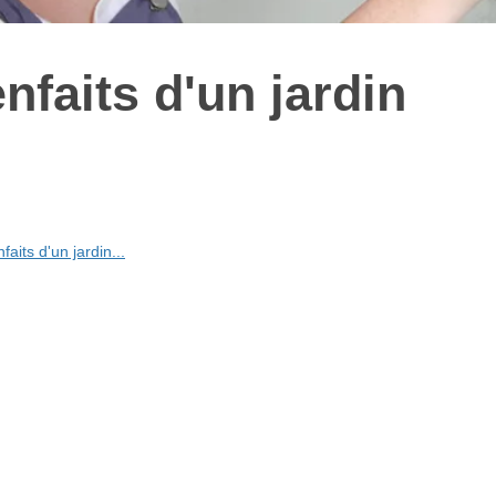
nfaits d'un jardin
aits d'un jardin...