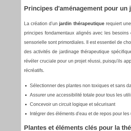
Principes d'aménagement pour un j
La création d'un
jardin thérapeutique
requiert un
principes fondamentaux alignés avec les besoins et l
sensorielle sont primordiales. Il est essentiel de c
des activités de jardinage thérapeutique spécifiqu
révéler cruciale pour un projet réussi, puisqu'ils a
récréatifs.
Sélectionner des plantes non toxiques et sans d
Assurer une accessibilité totale pour tous les util
Concevoir un circuit logique et sécurisant
Intégrer des éléments d'eau et de repos pour les u
Plantes et éléments clés pour la thé