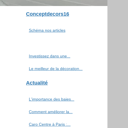
Conceptdecors16
Schéma nos articles
Investissez dans une...
Le meilleur de la décoration...
Actualité
L'importance des baies...
Comment améliorer la...
Caro Centre à Paris :...