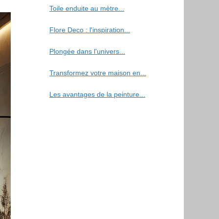
Toile enduite au mètre...
Flore Deco : l'inspiration...
Plongée dans l'univers...
Transformez votre maison en...
Les avantages de la peinture...