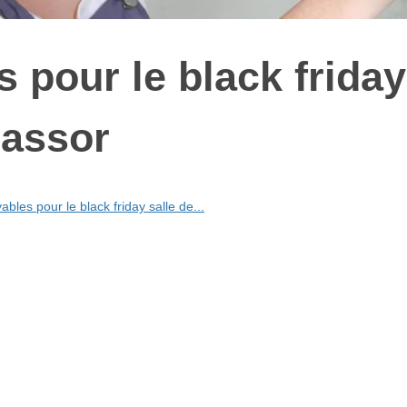
s pour le black friday
lassor
ables pour le black friday salle de...