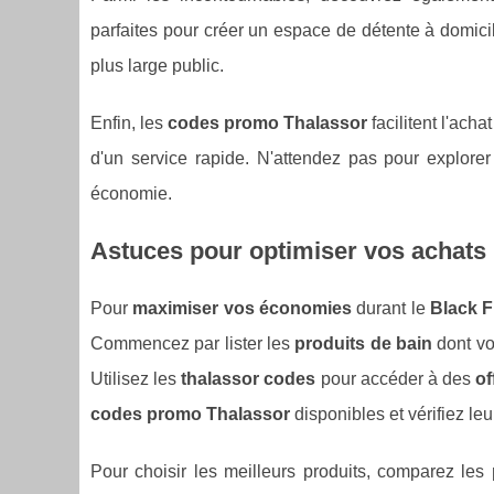
parfaites pour créer un espace de détente à domic
plus large public.
Enfin, les
codes promo Thalassor
facilitent l'ach
d'un service rapide. N'attendez pas pour explore
économie.
Astuces pour optimiser vos achats 
Pour
maximiser vos économies
durant le
Black F
Commencez par lister les
produits de bain
dont vo
Utilisez les
thalassor codes
pour accéder à des
of
codes promo Thalassor
disponibles et vérifiez leu
Pour choisir les meilleurs produits, comparez les