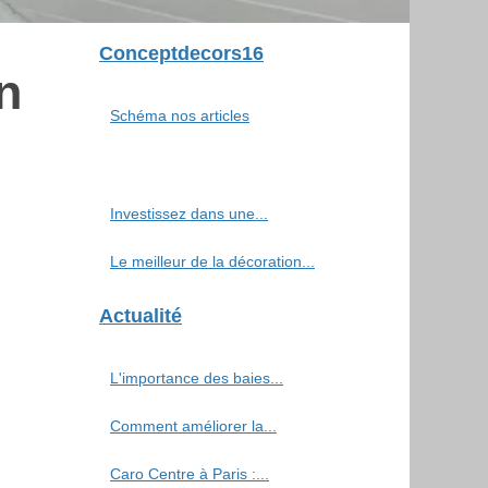
Conceptdecors16
n
Schéma nos articles
Investissez dans une...
Le meilleur de la décoration...
Actualité
L'importance des baies...
Comment améliorer la...
Caro Centre à Paris :...