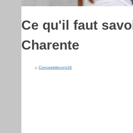
Ce qu'il faut savo
Charente
Conceptdecors16