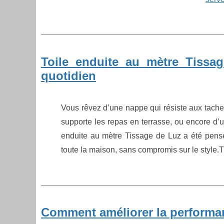
Toile enduite au mètre Tissag
quotidien
Vous rêvez d’une nappe qui résiste aux tache
supporte les repas en terrasse, ou encore d’u
enduite au mètre Tissage de Luz a été pensée
toute la maison, sans compromis sur le style.T
Comment améliorer la performa