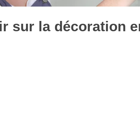
ir sur la décoration e