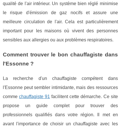
qualité de l'air intérieur. Un système bien réglé minimise
le risque d'émission de gaz nocifs et assure une
meilleure circulation de l'air. Cela est particulièrement
important pour les maisons où vivent des personnes
sensibles aux allergies ou aux problèmes respiratoires.
Comment trouver le bon chauffagiste dans
l'Essonne ?
La recherche d'un chauffagiste compétent dans
l'Essonne peut sembler intimidante, mais des ressources
comme
chauffagiste 91
facilitent cette démarche. Ce site
propose un guide complet pour trouver des
professionnels qualifiés dans votre région. Il met en
avant l'importance de choisir un chauffagiste avec les