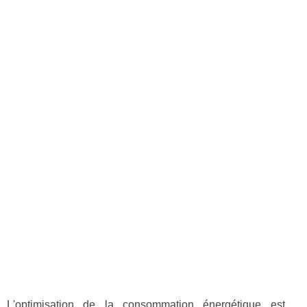
L'optimisation de la consommation énergétique est