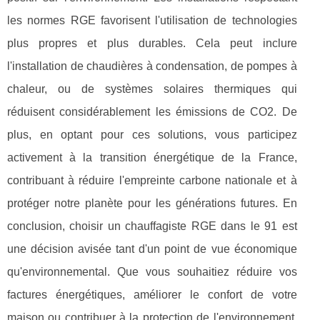
les normes RGE favorisent l'utilisation de technologies
plus propres et plus durables. Cela peut inclure
l'installation de chaudières à condensation, de pompes à
chaleur, ou de systèmes solaires thermiques qui
réduisent considérablement les émissions de CO2. De
plus, en optant pour ces solutions, vous participez
activement à la transition énergétique de la France,
contribuant à réduire l'empreinte carbone nationale et à
protéger notre planète pour les générations futures. En
conclusion, choisir un chauffagiste RGE dans le 91 est
une décision avisée tant d'un point de vue économique
qu'environnemental. Que vous souhaitiez réduire vos
factures énergétiques, améliorer le confort de votre
maison ou contribuer à la protection de l'environnement,