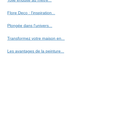
Flore Deco : l'inspiration...
Plongée dans l'univers...
Transformez votre maison en...
Les avantages de la peinture...