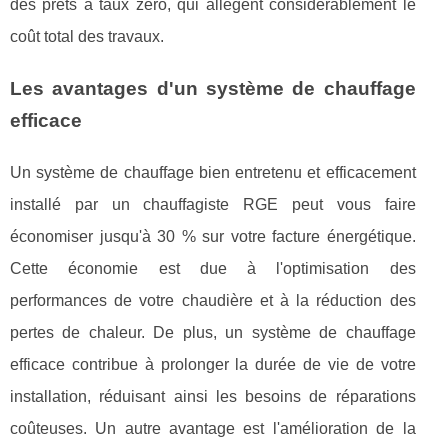
des prêts à taux zéro, qui allègent considérablement le
coût total des travaux.
Les avantages d'un système de chauffage
efficace
Un système de chauffage bien entretenu et efficacement
installé par un chauffagiste RGE peut vous faire
économiser jusqu'à 30 % sur votre facture énergétique.
Cette économie est due à l'optimisation des
performances de votre chaudière et à la réduction des
pertes de chaleur. De plus, un système de chauffage
efficace contribue à prolonger la durée de vie de votre
installation, réduisant ainsi les besoins de réparations
coûteuses. Un autre avantage est l'amélioration de la