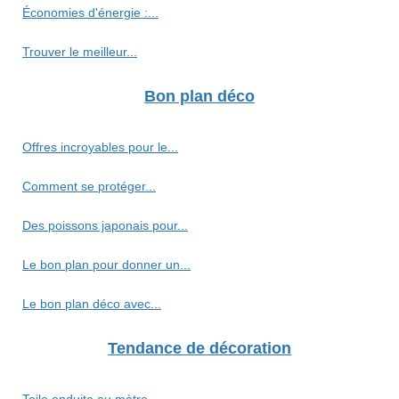
Économies d'énergie :...
Trouver le meilleur...
Bon plan déco
Offres incroyables pour le...
Comment se protéger...
Des poissons japonais pour...
Le bon plan pour donner un...
Le bon plan déco avec...
Tendance de décoration
Toile enduite au mètre...