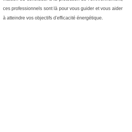
ces professionnels sont là pour vous guider et vous aider
à atteindre vos objectifs d'efficacité énergétique.