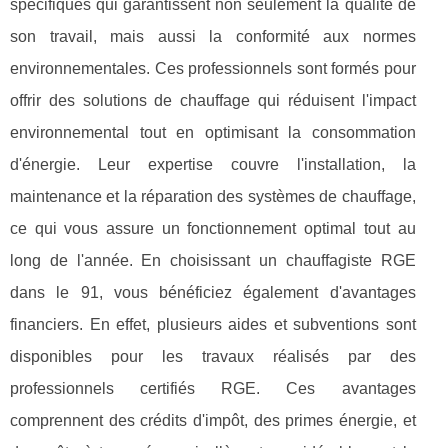
spécifiques qui garantissent non seulement la qualité de
son travail, mais aussi la conformité aux normes
environnementales. Ces professionnels sont formés pour
offrir des solutions de chauffage qui réduisent l'impact
environnemental tout en optimisant la consommation
d'énergie. Leur expertise couvre l'installation, la
maintenance et la réparation des systèmes de chauffage,
ce qui vous assure un fonctionnement optimal tout au
long de l'année. En choisissant un chauffagiste RGE
dans le 91, vous bénéficiez également d'avantages
financiers. En effet, plusieurs aides et subventions sont
disponibles pour les travaux réalisés par des
professionnels certifiés RGE. Ces avantages
comprennent des crédits d'impôt, des primes énergie, et