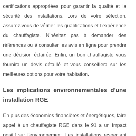
certifications appropriées pour garantir la qualité et la
sécurité des installations. Lors de votre sélection,
assurez-vous de vérifier les qualifications et l'expérience
du chauffagiste. N'hésitez pas à demander des
références ou à consulter les avis en ligne pour prendre
une décision éclairée. Enfin, un bon chauffagiste vous
fournira un devis détaillé et vous conseillera sur les
meilleures options pour votre habitation.
Les implications environnementales d'une
installation RGE
En plus des économies financières et énergétiques, faire
appel à un chauffagiste RGE dans le 91 a un impact
positif sur l'environnement. Les installations respectant