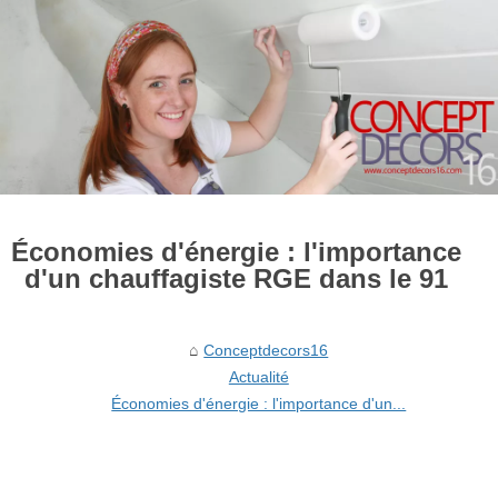
Économies d'énergie : l'importance
d'un chauffagiste RGE dans le 91
Conceptdecors16
Actualité
Économies d'énergie : l'importance d'un...