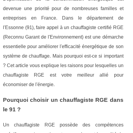
devenue une priorité pour de nombreuses familles et
entreprises en France. Dans le département de
l'Essonne (91), faire appel à un chauffagiste certifié RGE
(Reconnu Garant de l'Environnement) est une démarche
essentielle pour améliorer l'efficacité énergétique de son
système de chauffage. Mais pourquoi est-ce si important
? Cet article vous explique les raisons pour lesquelles un
chauffagiste RGE est votre meilleur allié pour
économiser de l'énergie.
Pourquoi choisir un chauffagiste RGE dans
le 91 ?
Un chauffagiste RGE possède des compétences