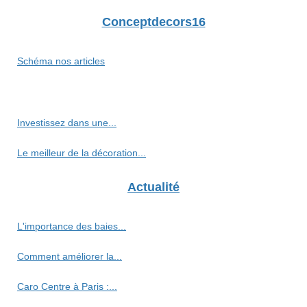
Conceptdecors16
Schéma nos articles
Investissez dans une...
Le meilleur de la décoration...
Actualité
L'importance des baies...
Comment améliorer la...
Caro Centre à Paris :...