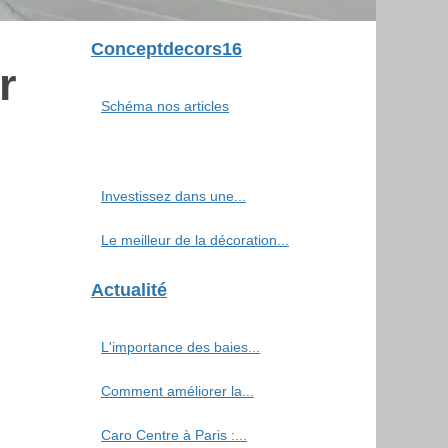
Conceptdecors16
r
Schéma nos articles
Investissez dans une...
Le meilleur de la décoration...
Actualité
L'importance des baies...
Comment améliorer la...
Caro Centre à Paris :...