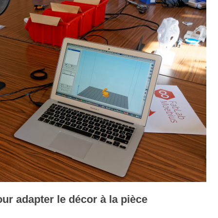
ur adapter le décor à la pièce