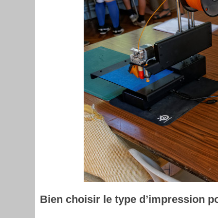
Bien choisir le type d’impression po