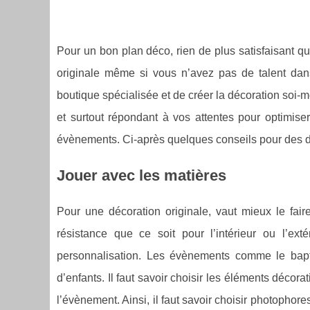
Pour un bon plan déco, rien de plus satisfaisant que
originale même si vous n’avez pas de talent dans 
boutique spécialisée et de créer la décoration soi-m
et surtout répondant à vos attentes pour optimise
évènements. Ci-après quelques conseils pour des d
Jouer avec les matières
Pour une décoration originale, vaut mieux le fair
résistance que ce soit pour l’intérieur ou l’e
personnalisation. Les évènements comme le bapt
d’enfants. Il faut savoir choisir les éléments décor
l’évènement. Ainsi, il faut savoir choisir photopho