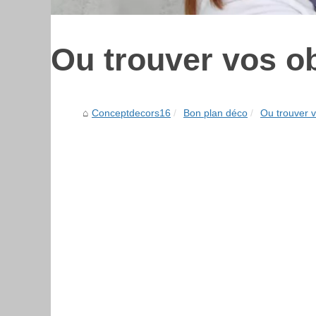
Ou trouver vos o
Conceptdecors16
Bon plan déco
Ou trouver 