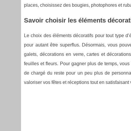
places, choisissez des bougies, photophores et ruba
Savoir choisir les éléments décorat
Le choix des éléments décoratifs pour tout type d’
pour autant être superflus. Désormais, vous pou
galets, décorations en verre, cartes et décorations 
feuilles et fleurs. Pour gagner plus de temps, vous
de chargé du reste pour un peu plus de personnali
valoriser vos fêtes et réceptions tout en satisfaisant