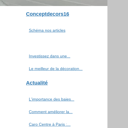
Conceptdecors16
Schéma nos articles
Investissez dans une...
Le meilleur de la décoration...
Actualité
L'importance des baies...
Comment améliorer la...
Caro Centre à Paris :...