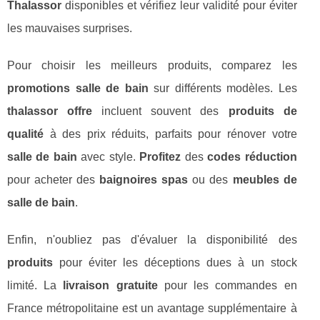
Thalassor
disponibles et vérifiez leur validité pour éviter
les mauvaises surprises.
Pour choisir les meilleurs produits, comparez les
promotions salle de bain
sur différents modèles. Les
thalassor offre
incluent souvent des
produits de
qualité
à des prix réduits, parfaits pour rénover votre
salle de bain
avec style.
Profitez
des
codes réduction
pour acheter des
baignoires spas
ou des
meubles de
salle de bain
.
Enfin, n'oubliez pas d'évaluer la disponibilité des
produits
pour éviter les déceptions dues à un stock
limité. La
livraison gratuite
pour les commandes en
France métropolitaine est un avantage supplémentaire à