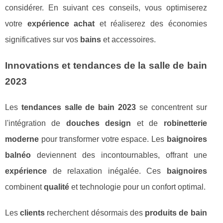
considérer. En suivant ces conseils, vous optimiserez
votre
expérience achat
et réaliserez des économies
significatives sur vos
bains
et accessoires.
Innovations et tendances de la salle de bain
2023
Les
tendances salle de bain 2023
se concentrent sur
l'intégration de
douches design
et de
robinetterie
moderne
pour transformer votre espace. Les
baignoires
balnéo
deviennent des incontournables, offrant une
expérience
de relaxation inégalée. Ces
baignoires
combinent
qualité
et technologie pour un confort optimal.
Les
clients
recherchent désormais des
produits de bain