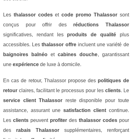
Les
thalassor codes
et
code promo Thalassor
sont
conçus pour offrir des
réductions Thalassor
significatives, rendant les
produits de qualité
plus
accessibles. Les
thalassor offre
incluent une variété de
baignoires balnéo
et
cabines douche
, garantissant
une
expérience
de luxe à domicile.
En cas de retour, Thalassor propose des
politiques de
retour
claires, facilitant le processus pour les
clients
. Le
service client Thalassor
reste disponible pour toute
assistance, assurant une
satisfaction client
continue.
Les
clients
peuvent
profiter
des
thalassor codes
pour
des
rabais Thalassor
supplémentaires, renforçant