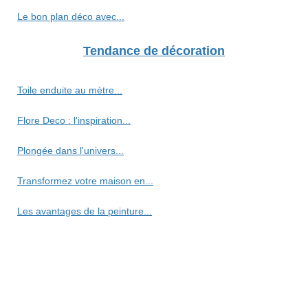
Le bon plan déco avec...
Tendance de décoration
Toile enduite au mètre...
Flore Deco : l'inspiration...
Plongée dans l'univers...
Transformez votre maison en...
Les avantages de la peinture...