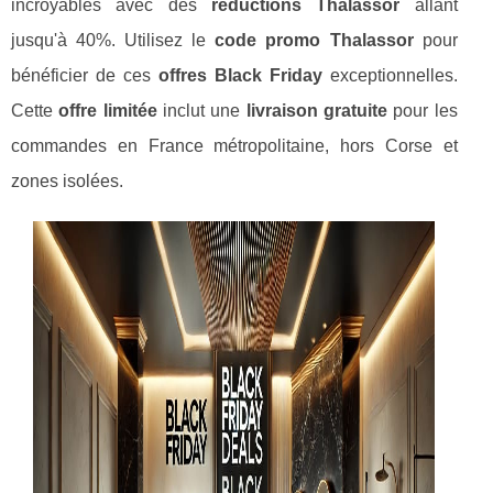
incroyables avec des
réductions Thalassor
allant
jusqu'à 40%. Utilisez le
code promo Thalassor
pour
bénéficier de ces
offres Black Friday
exceptionnelles.
Cette
offre limitée
inclut une
livraison gratuite
pour les
commandes en France métropolitaine, hors Corse et
zones isolées.