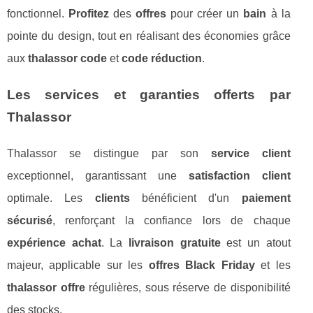
fonctionnel.
Profitez
des
offres
pour créer un
bain
à la
pointe du design, tout en réalisant des économies grâce
aux
thalassor code
et
code réduction
.
Les services et garanties offerts par
Thalassor
Thalassor se distingue par son
service client
exceptionnel, garantissant une
satisfaction client
optimale. Les
clients
bénéficient d'un
paiement
sécurisé
, renforçant la confiance lors de chaque
expérience achat
. La
livraison gratuite
est un atout
majeur, applicable sur les
offres Black Friday
et les
thalassor offre
régulières, sous réserve de disponibilité
des stocks.