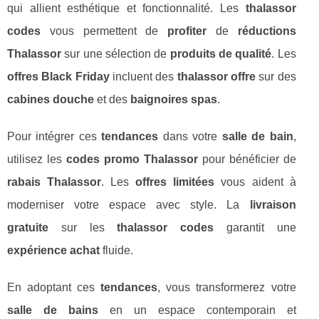
qui allient esthétique et fonctionnalité. Les
thalassor
codes
vous permettent de
profiter
de
réductions
Thalassor
sur une sélection de
produits de qualité
. Les
offres Black Friday
incluent des
thalassor offre
sur des
cabines douche
et des
baignoires spas
.
Pour intégrer ces
tendances
dans votre
salle de bain
,
utilisez les
codes promo Thalassor
pour bénéficier de
rabais Thalassor
. Les
offres limitées
vous aident à
moderniser votre espace avec style. La
livraison
gratuite
sur les
thalassor codes
garantit une
expérience achat
fluide.
En adoptant ces
tendances
, vous transformerez votre
salle de bains
en un espace contemporain et