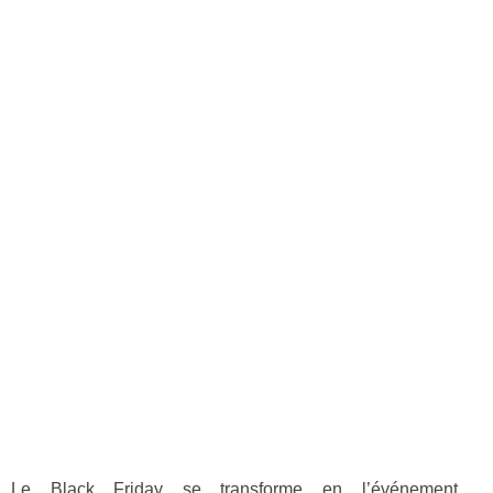
Le Black Friday se transforme en l’événement