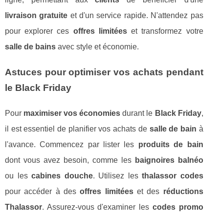
livraison gratuite
et d'un service rapide. N'attendez pas
pour explorer ces
offres limitées
et transformez votre
salle de bains
avec style et économie.
Astuces pour optimiser vos achats pendant
le Black Friday
Pour
maximiser vos économies
durant le
Black Friday
,
il est essentiel de planifier vos achats de
salle de bain
à
l'avance. Commencez par lister les
produits de bain
dont vous avez besoin, comme les
baignoires balnéo
ou les
cabines douche
. Utilisez les
thalassor codes
pour accéder à des
offres limitées
et des
réductions
Thalassor
. Assurez-vous d'examiner les
codes promo