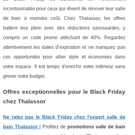
incontournable pour ceux qui rêvent de rénover leur salle
de bain à moindre coût. Chez Thalassor, les offres
battent leur plein avec des réductions saisissantes, y
compris un code promo alléchant de 40%. Regardez
attentivement les dates d’expiration et ne manquez pas
ces opportunités pour allier style et économies dans
votre espace. Il est temps d'enrichir votre intérieur sans
grever votre budget.
Offres exceptionnelles pour le Black Friday
chez Thalassor
Ne ratez pas le Black Friday chez l'expert salle de
bain Thalassor !
Profitez de
promotions salle de bain