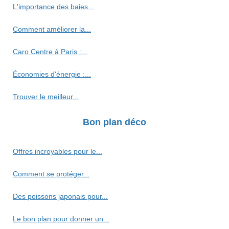
L'importance des baies...
Comment améliorer la...
Caro Centre à Paris :...
Économies d'énergie :...
Trouver le meilleur...
Bon plan déco
Offres incroyables pour le...
Comment se protéger...
Des poissons japonais pour...
Le bon plan pour donner un...