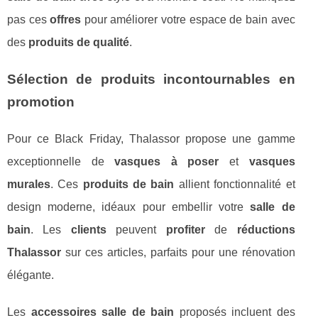
pas ces
offres
pour améliorer votre espace de bain avec
des
produits de qualité
.
Sélection de produits incontournables en
promotion
Pour ce Black Friday, Thalassor propose une gamme
exceptionnelle de
vasques à poser
et
vasques
murales
. Ces
produits de bain
allient fonctionnalité et
design moderne, idéaux pour embellir votre
salle de
bain
. Les
clients
peuvent
profiter
de
réductions
Thalassor
sur ces articles, parfaits pour une rénovation
élégante.
Les
accessoires salle de bain
proposés incluent des