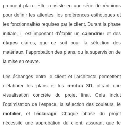
prennent place. Elle consiste en une série de réunions
pour définir les attentes, les préférences esthétiques et
les fonctionnalités requises par le client. Durant la phase
initiale, il est important d'établir un
calendrier
et des
étapes
claires, que ce soit pour la sélection des
matériaux, l’approbation des plans, ou la supervision de
la mise en œuvre.
Les échanges entre le client et l'architecte permettent
d'élaborer les plans et les
rendus 3D
, offrant une
visualisation concrète du projet final. Cela inclut
l'optimisation de l'espace, la sélection des couleurs, le
mobilier
, et l'
éclairage
. Chaque phase du projet
nécessite une approbation du client, assurant que le