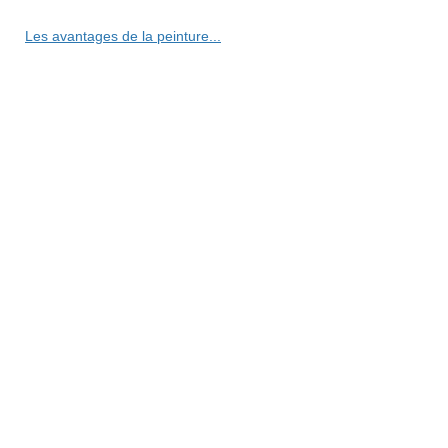
Les avantages de la peinture...