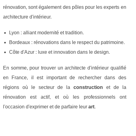
rénovation, sont également des pôles pour les experts en
architecture d'intérieur.
Lyon : alliant modernité et tradition.
Bordeaux : rénovations dans le respect du patrimoine.
Côte d'Azur : luxe et innovation dans le design.
En somme, pour trouver un architecte d'intérieur qualifié
en France, il est important de rechercher dans des
régions où le secteur de la
construction
et de la
rénovation est actif, et où les professionnels ont
l'occasion d'exprimer et de parfaire leur
art
.