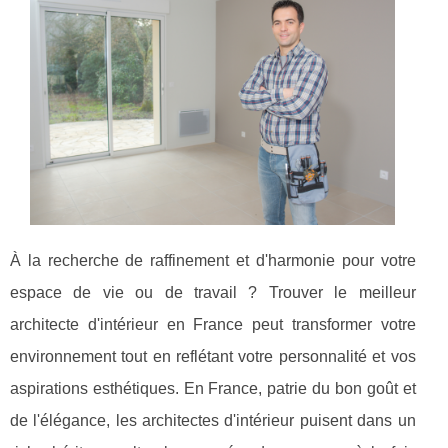
À la recherche de raffinement et d'harmonie pour votre
espace de vie ou de travail ? Trouver le meilleur
architecte d'intérieur en France peut transformer votre
environnement tout en reflétant votre personnalité et vos
aspirations esthétiques. En France, patrie du bon goût et
de l'élégance, les architectes d'intérieur puisent dans un