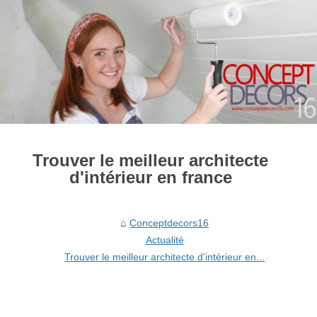
Trouver le meilleur architecte
d'intérieur en france
Conceptdecors16
Actualité
Trouver le meilleur architecte d'intérieur en...