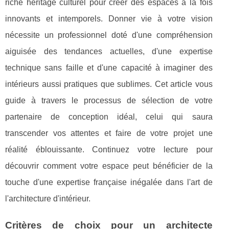
riche héritage culturel pour créer des espaces à la fois
innovants et intemporels. Donner vie à votre vision
nécessite un professionnel doté d'une compréhension
aiguisée des tendances actuelles, d'une expertise
technique sans faille et d'une capacité à imaginer des
intérieurs aussi pratiques que sublimes. Cet article vous
guide à travers le processus de sélection de votre
partenaire de conception idéal, celui qui saura
transcender vos attentes et faire de votre projet une
réalité éblouissante. Continuez votre lecture pour
découvrir comment votre espace peut bénéficier de la
touche d'une expertise française inégalée dans l'art de
l'architecture d'intérieur.
Critères de choix pour un architecte