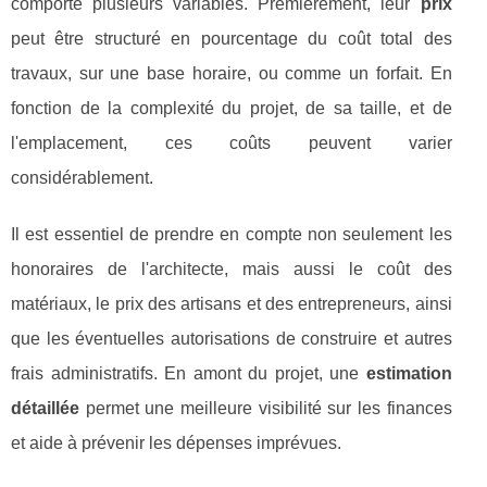
comporte plusieurs variables. Premièrement, leur
prix
peut être structuré en pourcentage du coût total des
travaux, sur une base horaire, ou comme un forfait. En
fonction de la complexité du projet, de sa taille, et de
l'emplacement, ces coûts peuvent varier
considérablement.
Il est essentiel de prendre en compte non seulement les
honoraires de l'architecte, mais aussi le coût des
matériaux, le prix des artisans et des entrepreneurs, ainsi
que les éventuelles autorisations de construire et autres
frais administratifs. En amont du projet, une
estimation
détaillée
permet une meilleure visibilité sur les finances
et aide à prévenir les dépenses imprévues.