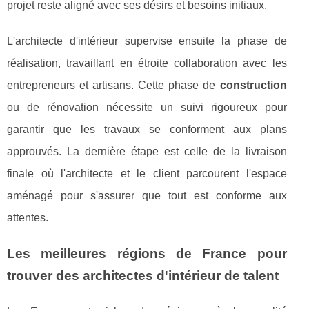
projet reste aligné avec ses désirs et besoins initiaux.
L'architecte d'intérieur supervise ensuite la phase de
réalisation, travaillant en étroite collaboration avec les
entrepreneurs et artisans. Cette phase de
construction
ou de rénovation nécessite un suivi rigoureux pour
garantir que les travaux se conforment aux plans
approuvés. La dernière étape est celle de la livraison
finale où l'architecte et le client parcourent l'espace
aménagé pour s'assurer que tout est conforme aux
attentes.
Les meilleures régions de France pour
trouver des architectes d'intérieur de talent