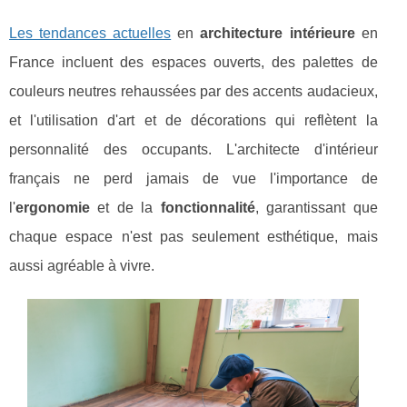
Les tendances actuelles
en
architecture intérieure
en
France incluent des espaces ouverts, des palettes de
couleurs neutres rehaussées par des accents audacieux,
et l'utilisation d'art et de décorations qui reflètent la
personnalité des occupants. L'architecte d'intérieur
français ne perd jamais de vue l'importance de
l'
ergonomie
et de la
fonctionnalité
, garantissant que
chaque espace n'est pas seulement esthétique, mais
aussi agréable à vivre.