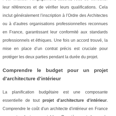
leur références et de vérifier leurs qualifications. Cela
inclut généralement l'inscription à l'Ordre des Architectes
ou à d'autres organisations professionnelles reconnues
en France, garantissant leur conformité aux standards
professionnels et éthiques. Une fois un accord trouvé, la
mise en place d’un contrat précis est cruciale pour
protéger les deux parties pendant la durée du projet.
Comprendre le budget pour un projet
d'architecture d'intérieur
La planification budgétaire est une composante
essentielle de tout
projet d'architecture d'intérieur
.
Comprendre le coût d'un architecte d'intérieur en France