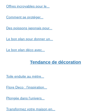
Offres incroyables pour le...
Comment se protéger...
Des poissons japonais pour...
Le bon plan pour donner un...
Le bon plan déco avec...
Tendance de décoration
Toile enduite au mètre...
Flore Deco : l'inspiration...
Plongée dans l'univers...
Transformez votre maison en...