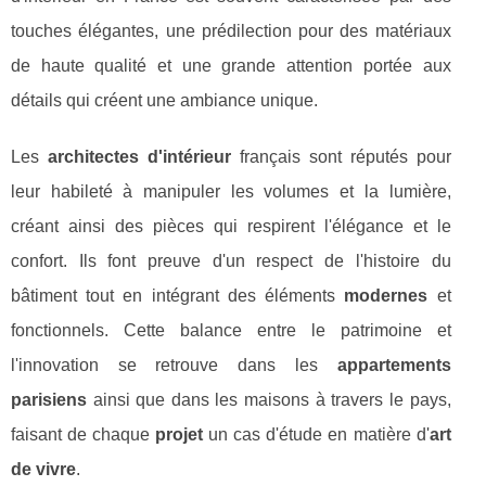
touches élégantes, une prédilection pour des matériaux
de haute qualité et une grande attention portée aux
détails qui créent une ambiance unique.
Les
architectes d'intérieur
français sont réputés pour
leur habileté à manipuler les volumes et la lumière,
créant ainsi des pièces qui respirent l'élégance et le
confort. Ils font preuve d'un respect de l'histoire du
bâtiment tout en intégrant des éléments
modernes
et
fonctionnels. Cette balance entre le patrimoine et
l'innovation se retrouve dans les
appartements
parisiens
ainsi que dans les maisons à travers le pays,
faisant de chaque
projet
un cas d'étude en matière d'
art
de vivre
.