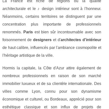
La France est riche de régions où la qualité
architecturale et le ♪ design intérieur sont à l'honneur.
Néanmoins, certains territoires se distinguent par une
concentration plus importante de professionnels
renommés.
Paris
est bien sûr incontournable avec son
foisonnement de
designers
et d'
architectes d'intérieur
de haut calibre, influencés par l'ambiance cosmopolite et
l'héritage artistique de la ville.
Hormis la capitale, la Côte d'Azur attire également de
nombreux professionnels en raison de son marché
immobilier luxueux et de sa clientèle internationale. Des
villes comme Lyon, connu pour son dynamisme
économique et culturel, ou Bordeaux, apprécié pour son
esthétique classique et son influx de projets de