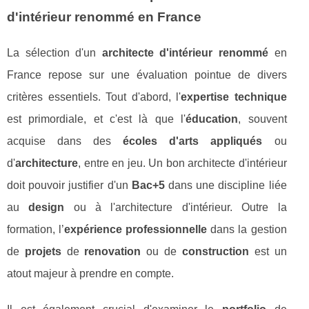
d'intérieur renommé en France
La sélection d'un
architecte d'intérieur renommé
en
France repose sur une évaluation pointue de divers
critères essentiels. Tout d'abord, l'
expertise technique
est primordiale, et c'est là que l'
éducation
, souvent
acquise dans des
écoles d'arts appliqués
ou
d'
architecture
, entre en jeu. Un bon architecte d'intérieur
doit pouvoir justifier d'un
Bac+5
dans une discipline liée
au
design
ou à l'architecture d'intérieur. Outre la
formation, l’
expérience professionnelle
dans la gestion
de
projets
de
renovation
ou de
construction
est un
atout majeur à prendre en compte.