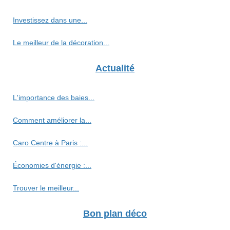
Investissez dans une...
Le meilleur de la décoration...
Actualité
L'importance des baies...
Comment améliorer la...
Caro Centre à Paris :...
Économies d'énergie :...
Trouver le meilleur...
Bon plan déco