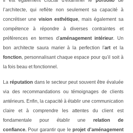
Il est également crucial d'examiner le
portfolio
de
l’architecte, qui reflète non seulement sa capacité à
concrétiser une
vision esthétique
, mais également sa
compétence à répondre à diverses contraintes et
préférences en termes d'
aménagement intérieur
. Un
bon architecte saura marier à la perfection l'
art
et la
fonction
, personnalisant chaque espace pour qu'il soit à
la fois beau et fonctionnel.
La
réputation
dans le secteur peut souvent être évaluée
via des recommandations ou témoignages de clients
antérieurs. Enfin, la capacité à établir une communication
claire et à comprendre les attentes du client est
fondamentale pour établir une
relation de
confiance.
Pour garantir que le
projet d'aménagement