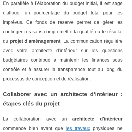
En parallèle à l'élaboration du budget initial, il est sage
d'allouer un pourcentage du budget total pour les
imprévus. Ce fonds de réserve permet de gérer les
contingences sans compromettre la qualité ou le résultat
du
projet d'aménagement
. La communication régulière
avec votre architecte d'intérieur sur les questions
budgétaires contribue à maintenir les finances sous
contrôle et à assurer la transparence tout au long du
processus de conception et de réalisation.
Collaborer avec un architecte d'intérieur :
étapes clés du projet
La collaboration avec un
architecte d'intérieur
commence bien avant que
les travaux
physiques ne