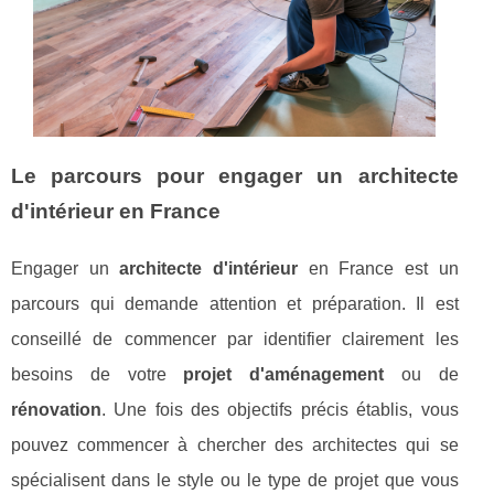
Le parcours pour engager un architecte
d'intérieur en France
Engager un
architecte d'intérieur
en France est un
parcours qui demande attention et préparation. Il est
conseillé de commencer par identifier clairement les
besoins de votre
projet d'aménagement
ou de
rénovation
. Une fois des objectifs précis établis, vous
pouvez commencer à chercher des architectes qui se
spécialisent dans le style ou le type de projet que vous