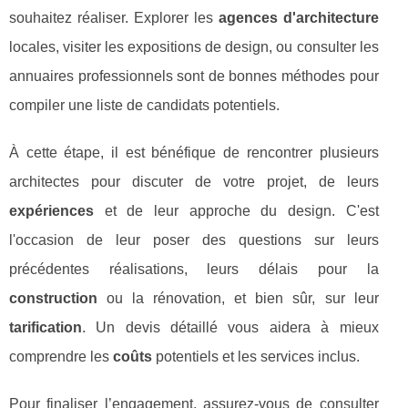
souhaitez réaliser. Explorer les
agences d'architecture
locales, visiter les expositions de design, ou consulter les
annuaires professionnels sont de bonnes méthodes pour
compiler une liste de candidats potentiels.
À cette étape, il est bénéfique de rencontrer plusieurs
architectes pour discuter de votre projet, de leurs
expériences
et de leur approche du design. C'est
l'occasion de leur poser des questions sur leurs
précédentes réalisations, leurs délais pour la
construction
ou la rénovation, et bien sûr, sur leur
tarification
. Un devis détaillé vous aidera à mieux
comprendre les
coûts
potentiels et les services inclus.
Pour finaliser l’engagement, assurez-vous de consulter