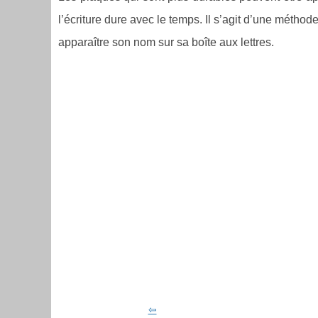
l’écriture dure avec le temps. Il s’agit d’une métho
apparaître son nom sur sa boîte aux lettres.