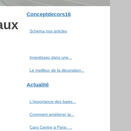
Conceptdecors16
aux
Schéma nos articles
Investissez dans une...
Le meilleur de la décoration...
Actualité
L'importance des baies...
Comment améliorer la...
Caro Centre à Paris :...