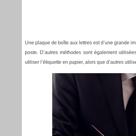
Une plaque de boîte aux lettres est d’une grande im
poste. D’autres méthodes sont également utilisées
utiliser l’étiquette en papier, alors que d’autres util