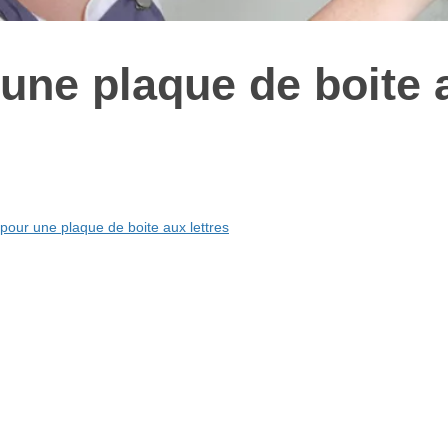
 une plaque de boite 
pour une plaque de boite aux lettres