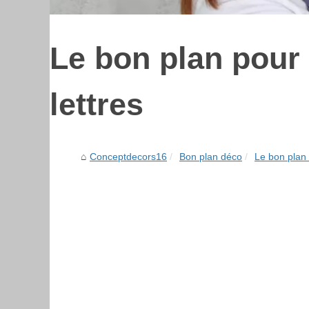
Le bon plan pour
lettres
Conceptdecors16
Bon plan déco
Le bon plan 