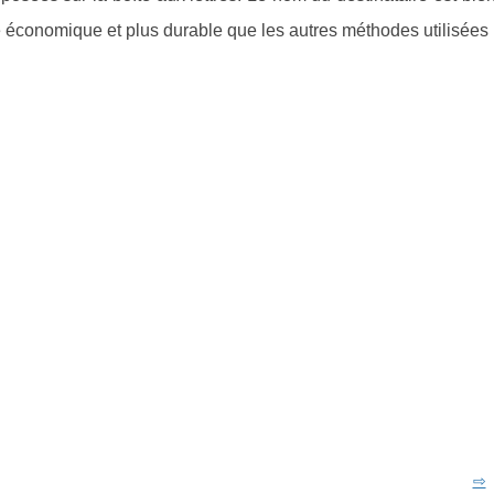
de économique et plus durable que les autres méthodes utilisées 