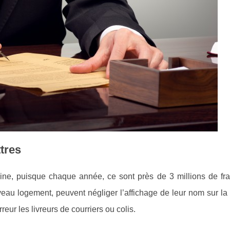
ttres
aine, puisque chaque année, ce sont près de 3 millions de fra
eau logement, peuvent négliger l’affichage de leur nom sur la 
reur les livreurs de courriers ou colis.