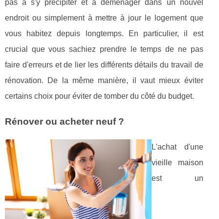
pas à s'y précipiter et à déménager dans un nouvel
endroit ou simplement à mettre à jour le logement que
vous habitez depuis longtemps. En particulier, il est
crucial que vous sachiez prendre le temps de ne pas
faire d'erreurs et de lier les différents détails du travail de
rénovation. De la même manière, il vaut mieux éviter
certains choix pour éviter de tomber du côté du budget.
Rénover ou acheter neuf ?
L'achat d'une
vieille maison
est un