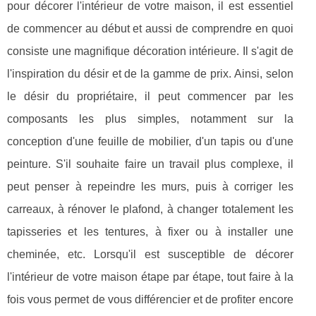
pour décorer l'intérieur de votre maison, il est essentiel
de commencer au début et aussi de comprendre en quoi
consiste une magnifique décoration intérieure. Il s'agit de
l'inspiration du désir et de la gamme de prix. Ainsi, selon
le désir du propriétaire, il peut commencer par les
composants les plus simples, notamment sur la
conception d'une feuille de mobilier, d'un tapis ou d'une
peinture. S'il souhaite faire un travail plus complexe, il
peut penser à repeindre les murs, puis à corriger les
carreaux, à rénover le plafond, à changer totalement les
tapisseries et les tentures, à fixer ou à installer une
cheminée, etc. Lorsqu'il est susceptible de décorer
l'intérieur de votre maison étape par étape, tout faire à la
fois vous permet de vous différencier et de profiter encore