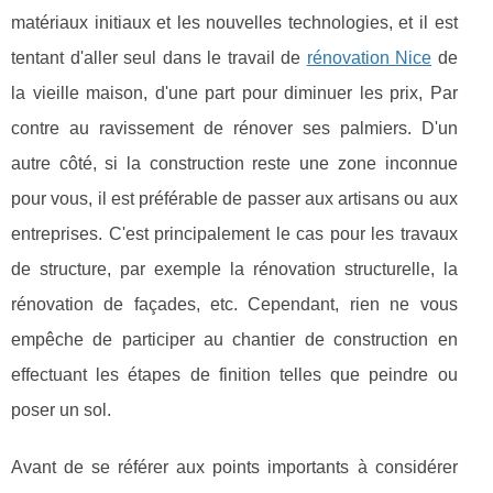
matériaux initiaux et les nouvelles technologies, et il est
tentant d'aller seul dans le travail de
rénovation Nice
de
la vieille maison, d'une part pour diminuer les prix, Par
contre au ravissement de rénover ses palmiers. D'un
autre côté, si la construction reste une zone inconnue
pour vous, il est préférable de passer aux artisans ou aux
entreprises. C'est principalement le cas pour les travaux
de structure, par exemple la rénovation structurelle, la
rénovation de façades, etc. Cependant, rien ne vous
empêche de participer au chantier de construction en
effectuant les étapes de finition telles que peindre ou
poser un sol.
Avant de se référer aux points importants à considérer