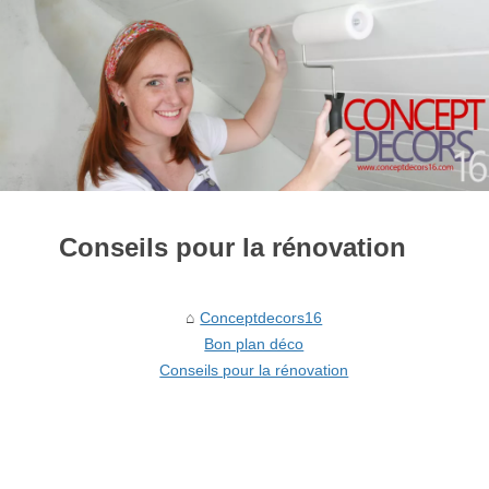
Conseils pour la rénovation
Conceptdecors16
Bon plan déco
Conseils pour la rénovation