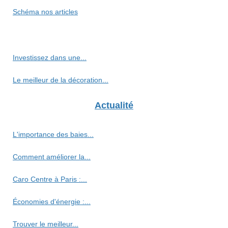
Schéma nos articles
Investissez dans une...
Le meilleur de la décoration...
Actualité
L'importance des baies...
Comment améliorer la...
Caro Centre à Paris :...
Économies d'énergie :...
Trouver le meilleur...