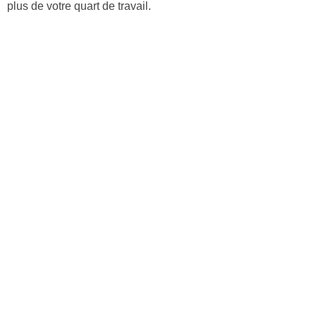
plus de votre quart de travail.