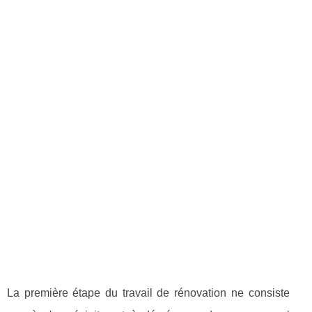
La première étape du travail de rénovation ne consiste