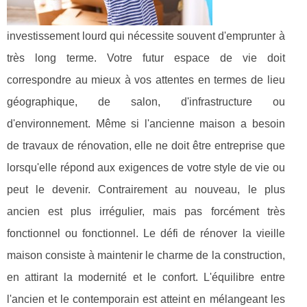
investissement lourd qui nécessite souvent d'emprunter à
très long terme. Votre futur espace de vie doit
correspondre au mieux à vos attentes en termes de lieu
géographique, de salon, d'infrastructure ou
d'environnement. Même si l'ancienne maison a besoin
de travaux de rénovation, elle ne doit être entreprise que
lorsqu'elle répond aux exigences de votre style de vie ou
peut le devenir. Contrairement au nouveau, le plus
ancien est plus irrégulier, mais pas forcément très
fonctionnel ou fonctionnel. Le défi de rénover la vieille
maison consiste à maintenir le charme de la construction,
en attirant la modernité et le confort. L'équilibre entre
l'ancien et le contemporain est atteint en mélangeant les