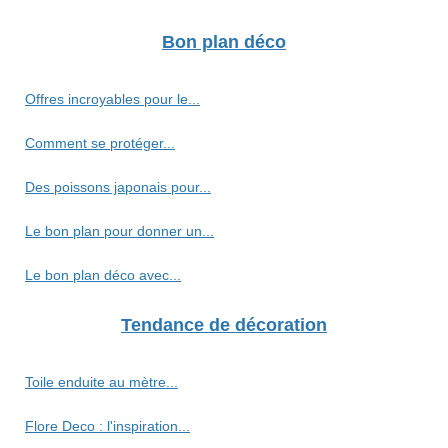
Bon plan déco
Offres incroyables pour le...
Comment se protéger...
Des poissons japonais pour...
Le bon plan pour donner un...
Le bon plan déco avec...
Tendance de décoration
Toile enduite au mètre...
Flore Deco : l'inspiration...