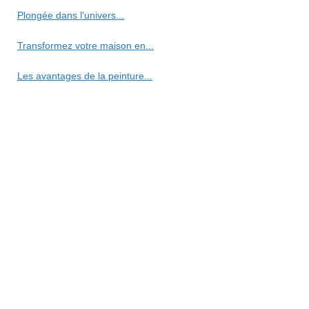
Plongée dans l'univers...
Transformez votre maison en...
Les avantages de la peinture...