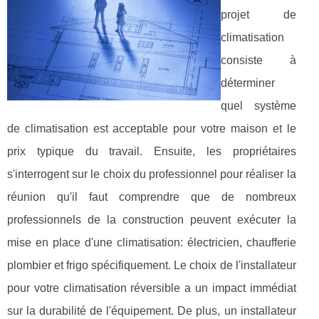
projet de
climatisation
consiste à
déterminer
quel système
de climatisation est acceptable pour votre maison et le
prix typique du travail. Ensuite, les propriétaires
s'interrogent sur le choix du professionnel pour réaliser la
réunion qu'il faut comprendre que de nombreux
professionnels de la construction peuvent exécuter la
mise en place d'une climatisation: électricien, chaufferie
plombier et frigo spécifiquement. Le choix de l'installateur
pour votre climatisation réversible a un impact immédiat
sur la durabilité de l'équipement. De plus, un installateur