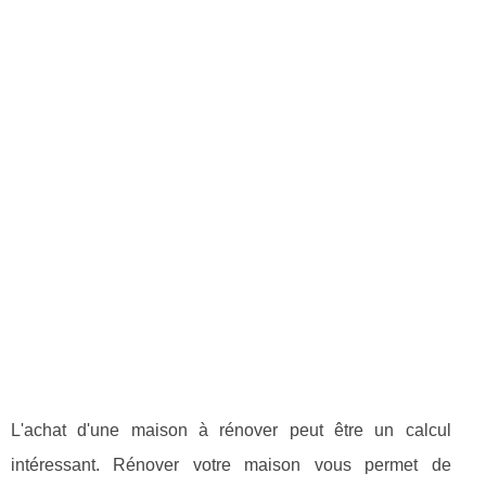
L'achat d'une maison à rénover peut être un calcul
intéressant. Rénover votre maison vous permet de