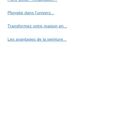
Plongée dans l'univers...
Transformez votre maison en...
Les avantages de la peinture...