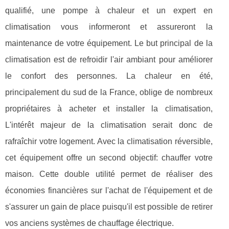
qualifié, une pompe à chaleur et un expert en
climatisation vous informeront et assureront la
maintenance de votre équipement. Le but principal de la
climatisation est de refroidir l'air ambiant pour améliorer
le confort des personnes. La chaleur en été,
principalement du sud de la France, oblige de nombreux
propriétaires à acheter et installer la climatisation,
L'intérêt majeur de la climatisation serait donc de
rafraîchir votre logement. Avec la climatisation réversible,
cet équipement offre un second objectif: chauffer votre
maison. Cette double utilité permet de réaliser des
économies financières sur l'achat de l'équipement et de
s'assurer un gain de place puisqu'il est possible de retirer
vos anciens systèmes de chauffage électrique.