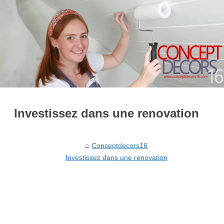
Investissez dans une renovation
Conceptdecors16
Investissez dans une renovation