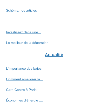
Schéma nos articles
Investissez dans une...
Le meilleur de la décoration...
Actualité
L'importance des baies...
Comment améliorer la...
Caro Centre à Paris :...
Économies d'énergie :...