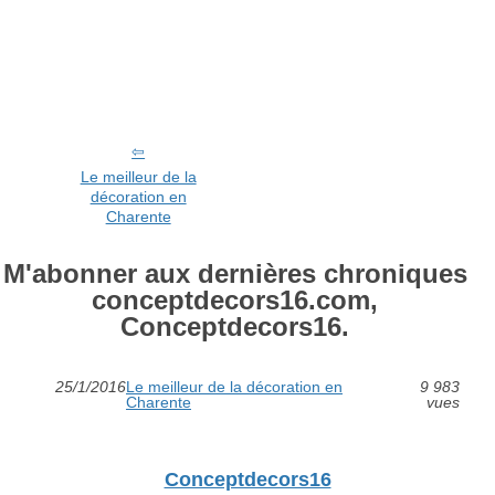
Le meilleur de la
décoration en
Charente
M'abonner aux dernières chroniques
conceptdecors16.com,
Conceptdecors16.
25/1/2016
Le meilleur de la décoration en
9 983
Charente
vues
Conceptdecors16