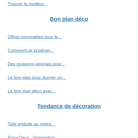
Trouver le meilleur...
Bon plan déco
Offres incroyables pour le...
Comment se protéger...
Des poissons japonais pour...
Le bon plan pour donner un...
Le bon plan déco avec...
Tendance de décoration
Toile enduite au mètre...
Flore Deco : l'inspiration...