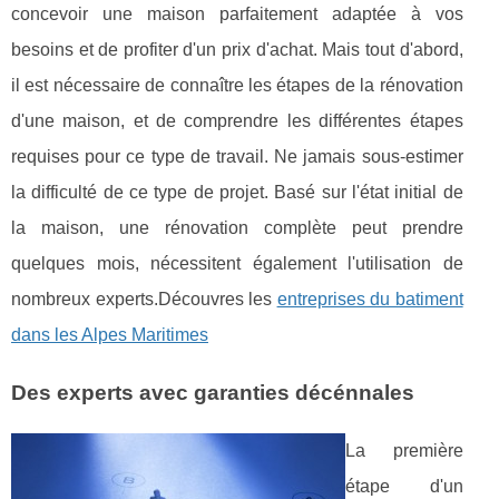
concevoir une maison parfaitement adaptée à vos
besoins et de profiter d'un prix d'achat. Mais tout d'abord,
il est nécessaire de connaître les étapes de la rénovation
d'une maison, et de comprendre les différentes étapes
requises pour ce type de travail. Ne jamais sous-estimer
la difficulté de ce type de projet. Basé sur l'état initial de
la maison, une rénovation complète peut prendre
quelques mois, nécessitent également l'utilisation de
nombreux experts.Découvres les
entreprises du batiment
dans les Alpes Maritimes
Des experts avec garanties décénnales
La première
étape d'un