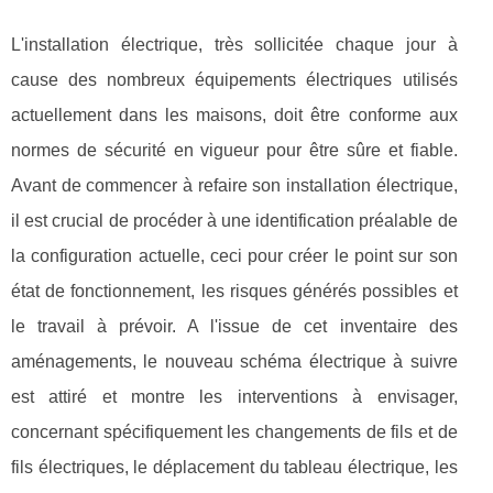
L'installation électrique, très sollicitée chaque jour à
cause des nombreux équipements électriques utilisés
actuellement dans les maisons, doit être conforme aux
normes de sécurité en vigueur pour être sûre et fiable.
Avant de commencer à refaire son installation électrique,
il est crucial de procéder à une identification préalable de
la configuration actuelle, ceci pour créer le point sur son
état de fonctionnement, les risques générés possibles et
le travail à prévoir. A l'issue de cet inventaire des
aménagements, le nouveau schéma électrique à suivre
est attiré et montre les interventions à envisager,
concernant spécifiquement les changements de fils et de
fils électriques, le déplacement du tableau électrique, les