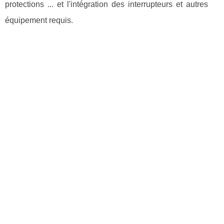
protections ... et l'intégration des interrupteurs et autres
équipement requis.