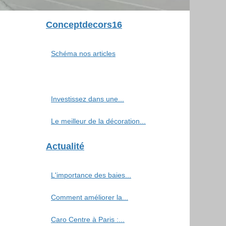
Conceptdecors16
Schéma nos articles
Investissez dans une...
Le meilleur de la décoration...
Actualité
L'importance des baies...
Comment améliorer la...
Caro Centre à Paris :...