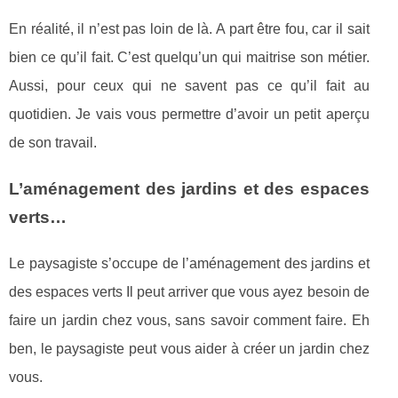
En réalité, il n’est pas loin de là. A part être fou, car il sait
bien ce qu’il fait. C’est quelqu’un qui maitrise son métier.
Aussi, pour ceux qui ne savent pas ce qu’il fait au
quotidien. Je vais vous permettre d’avoir un petit aperçu
de son travail.
L’aménagement des jardins et des espaces
verts…
Le paysagiste s’occupe de l’aménagement des jardins et
des espaces verts Il peut arriver que vous ayez besoin de
faire un jardin chez vous, sans savoir comment faire. Eh
ben, le paysagiste peut vous aider à créer un jardin chez
vous.