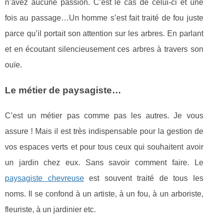
n’avez aucune passion. C’est le cas de celui-ci et une
fois au passage…Un homme s’est fait traité de fou juste
parce qu’il portait son attention sur les arbres. En parlant
et en écoutant silencieusement ces arbres à travers son
ouïe.
Le métier de paysagiste…
C’est un métier pas comme pas les autres. Je vous
assure ! Mais il est très indispensable pour la gestion de
vos espaces verts et pour tous ceux qui souhaitent avoir
un jardin chez eux. Sans savoir comment faire. Le
paysagiste chevreuse
est souvent traité de tous les
noms. Il se confond à un artiste, à un fou, à un arboriste,
fleuriste, à un jardinier etc.