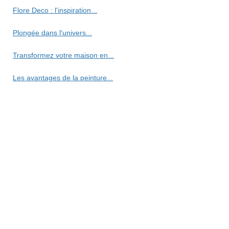
Flore Deco : l'inspiration...
Plongée dans l'univers...
Transformez votre maison en...
Les avantages de la peinture...