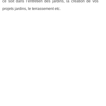
ce soit dans l’entretien des jardins, la création de vos
projets jardins, le terrassement etc.