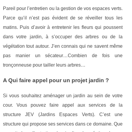
Pareil pour l’entretien ou la gestion de vos espaces verts.
Parce qu’il n’est pas évident de se réveiller tous les
matins. Puis d’avoir à entretenir les fleurs qui poussent
dans votre jardin, à s’occuper des arbres ou de la
végétation tout autour. J’en connais qui ne savent même
pas manier un sécateur…Combien de fois une
tronçonneuse pour tailler leurs arbres…
A Qui faire appel pour un projet jardin ?
Si vous souhaitez aménager un jardin au sein de votre
cour. Vous pouvez faire appel aux services de la
structure JEV (Jardins Espaces Verts). C’est une
structure qui propose ses services dans ce domaine. Que