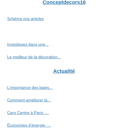
Conceptdecors16
Schéma nos articles
Investissez dans une...
Le meilleur de la décoration...
Actualité
L'importance des baies...
Comment améliorer la...
Caro Centre à Paris :...
Économies d'énergie :...