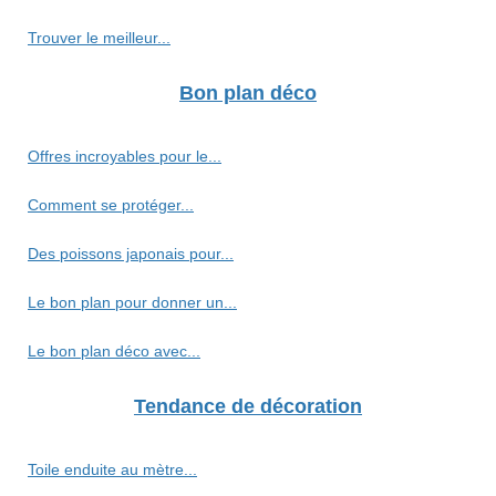
Trouver le meilleur...
Bon plan déco
Offres incroyables pour le...
Comment se protéger...
Des poissons japonais pour...
Le bon plan pour donner un...
Le bon plan déco avec...
Tendance de décoration
Toile enduite au mètre...