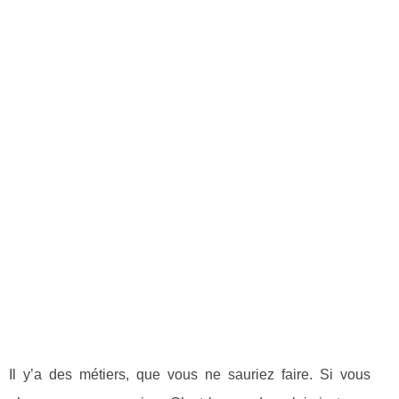
Il y’a des métiers, que vous ne sauriez faire. Si vous