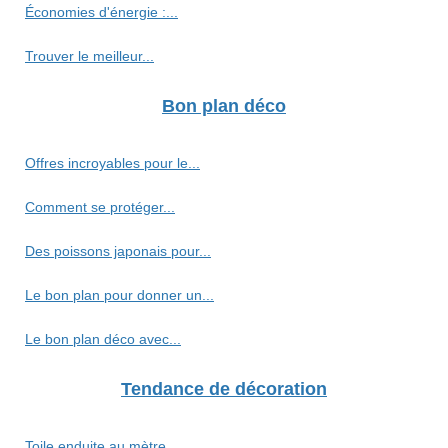
Économies d'énergie :...
Trouver le meilleur...
Bon plan déco
Offres incroyables pour le...
Comment se protéger...
Des poissons japonais pour...
Le bon plan pour donner un...
Le bon plan déco avec...
Tendance de décoration
Toile enduite au mètre...