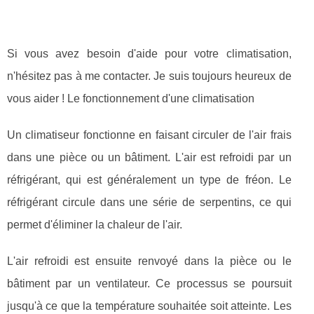
Si vous avez besoin d'aide pour votre climatisation,
n'hésitez pas à me contacter. Je suis toujours heureux de
vous aider ! Le fonctionnement d'une climatisation
Un climatiseur fonctionne en faisant circuler de l'air frais
dans une pièce ou un bâtiment. L'air est refroidi par un
réfrigérant, qui est généralement un type de fréon. Le
réfrigérant circule dans une série de serpentins, ce qui
permet d'éliminer la chaleur de l'air.
L'air refroidi est ensuite renvoyé dans la pièce ou le
bâtiment par un ventilateur. Ce processus se poursuit
jusqu'à ce que la température souhaitée soit atteinte. Les