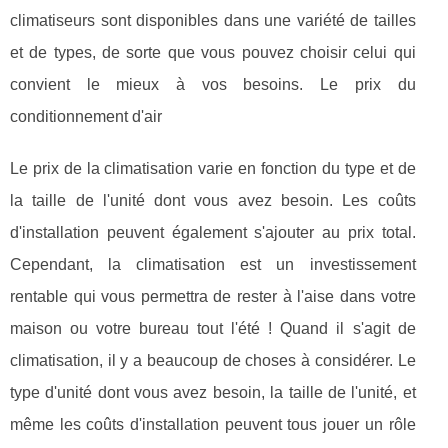
climatiseurs sont disponibles dans une variété de tailles
et de types, de sorte que vous pouvez choisir celui qui
convient le mieux à vos besoins. Le prix du
conditionnement d'air
Le prix de la climatisation varie en fonction du type et de
la taille de l'unité dont vous avez besoin. Les coûts
d'installation peuvent également s'ajouter au prix total.
Cependant, la climatisation est un investissement
rentable qui vous permettra de rester à l'aise dans votre
maison ou votre bureau tout l'été ! Quand il s'agit de
climatisation, il y a beaucoup de choses à considérer. Le
type d'unité dont vous avez besoin, la taille de l'unité, et
même les coûts d'installation peuvent tous jouer un rôle