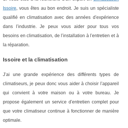
Issoire
, vous êtes au bon endroit. Je suis un spécialiste
qualifié en climatisation avec des années d'expérience
dans l'industrie. Je peux vous aider pour tous vos
besoins en climatisation, de l'installation à l'entretien et à
la réparation.
Issoire et la climatisation
J'ai une grande expérience des différents types de
climatiseurs, je peux donc vous aider à choisir l'appareil
qui convient à votre maison ou à votre bureau. Je
propose également un service d'entretien complet pour
que votre climatiseur continue à fonctionner de manière
optimale.