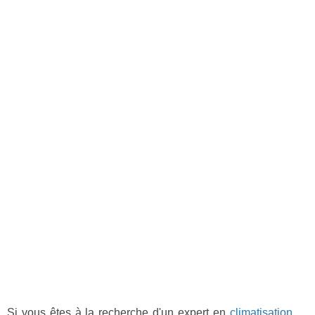
Si vous êtes à la recherche d'un expert en
climatisation