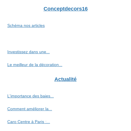
Conceptdecors16
Schéma nos articles
Investissez dans une...
Le meilleur de la décoration...
Actualité
L'importance des baies...
Comment améliorer la...
Caro Centre à Paris :...