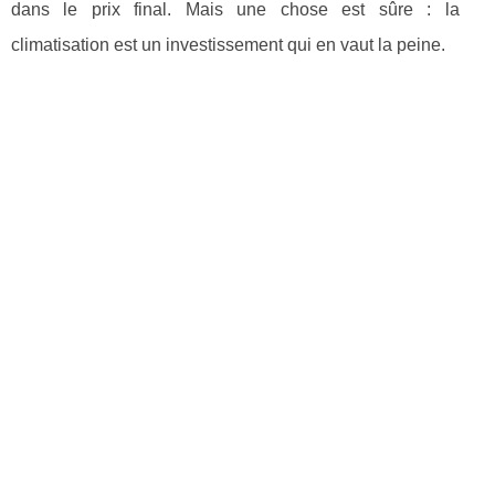
dans le prix final. Mais une chose est sûre : la
climatisation est un investissement qui en vaut la peine.