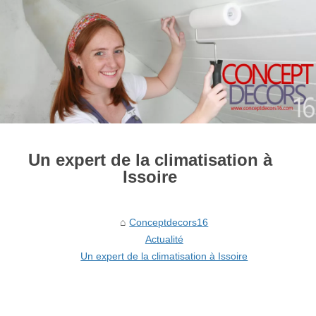
Un expert de la climatisation à
Issoire
Conceptdecors16
Actualité
Un expert de la climatisation à Issoire