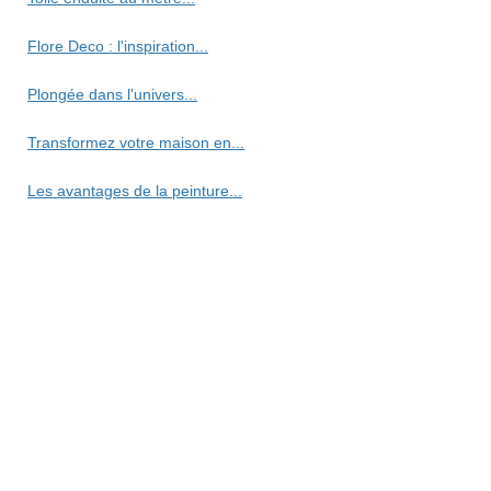
Flore Deco : l'inspiration...
Plongée dans l'univers...
Transformez votre maison en...
Les avantages de la peinture...