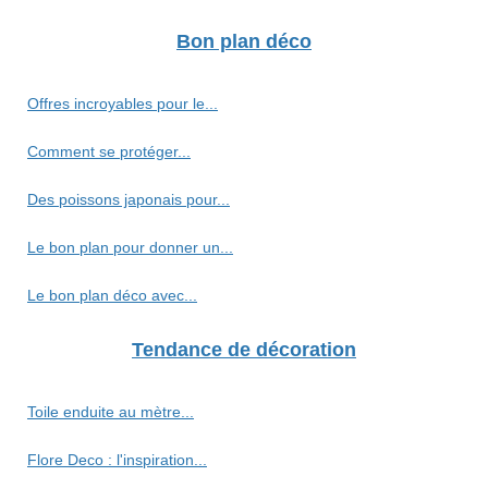
Bon plan déco
Offres incroyables pour le...
Comment se protéger...
Des poissons japonais pour...
Le bon plan pour donner un...
Le bon plan déco avec...
Tendance de décoration
Toile enduite au mètre...
Flore Deco : l'inspiration...