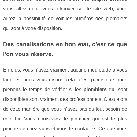
vous allez donc vous retrouver sur le site web, vous
aurez la possibilité de voir les numéros des plombiers
qui sont à votre disposition.
Des canalisations en bon état, c’est ce que
l’on vous réserve.
En plus, vous n’avez vraiment aucune inquiétude à vous
faire. Si nous vous disons cela, c’est parce que nous
prenons le temps de vérifier si les
plombiers
qui sont
disponibles sont vraiment des professionnels. C’est alors
de cette manière que vous n’avez pas du tout besoin de
réfléchir. Vous choisissez le plombier qui est le plus
proche de chez vous et vous le contactez. Ce que vous