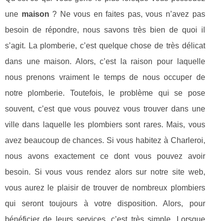
une
maison
? Ne vous en faites pas, vous n’avez pas
besoin de répondre, nous savons très bien de quoi il
s’agit. La plomberie, c’est quelque chose de très délicat
dans une maison. Alors, c’est la raison pour laquelle
nous prenons vraiment le temps de nous occuper de
notre plomberie. Toutefois, le problème qui se pose
souvent, c’est que vous pouvez vous trouver dans une
ville dans laquelle les plombiers sont rares. Mais, vous
avez beaucoup de chances. Si vous habitez à Charleroi,
nous avons exactement ce dont vous pouvez avoir
besoin. Si vous vous rendez alors sur notre site web,
vous aurez le plaisir de trouver de nombreux plombiers
qui seront toujours à votre disposition. Alors, pour
bénéficier de leurs services, c’est très simple. Lorsque