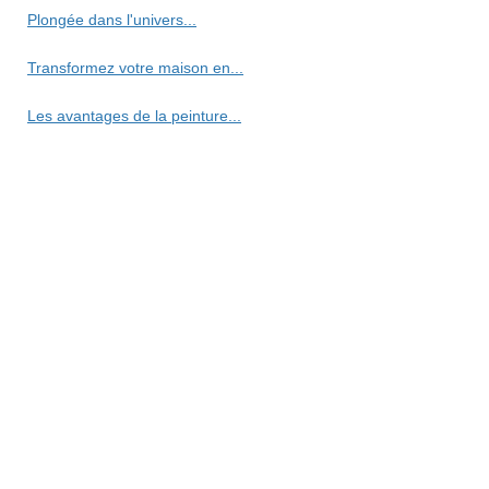
Plongée dans l'univers...
Transformez votre maison en...
Les avantages de la peinture...