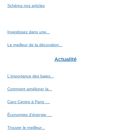
Schéma nos articles
Investissez dans une...
Le meilleur de la décoration...
Actualité
L'importance des baies...
Comment améliorer la...
Caro Centre à Paris :...
Économies d'énergie :...
Trouver le meilleur...