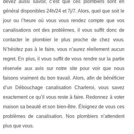
devez aussi savoir, c’est que ces plombiers sont en
général disponibles 24h/24 et 7j/7. Alors, quel que soit le
jour ou l’heure où vous vous rendez compte que vos
canalisations ont des problèmes, il vous suffit donc de
contacter le plombier le plus proche de chez vous.
N’hésitez pas à le faire, vous n’aurez réellement aucun
regret. En plus, il vous suffit de vous rendre sur la partie
réservée aux avis sur notre site pour voir que nous
faisons vraiment du bon travail. Alors, afin de bénéficier
d’un Débouchage canalisation Charleroi, vous savez
exactement ce qu’il vous reste à faire. Redonnez à voter
maison sa beauté et son bien-être. Éloignez de vous ces
problèmes de canalisation. Nos plombiers n’attendent
plus que vous.