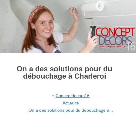
On a des solutions pour du
débouchage à Charleroi
Conceptdecors16
Actualité
On a des solutions pour du débouchage à...