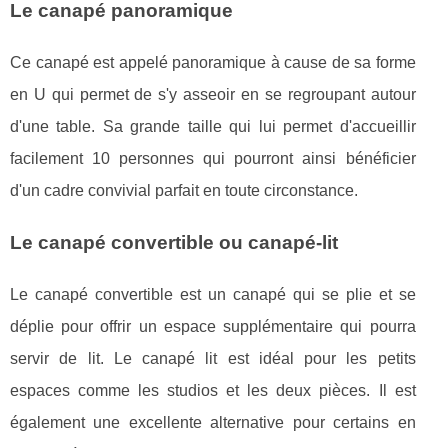
Le canapé panoramique
Ce canapé est appelé panoramique à cause de sa forme
en U qui permet de s'y asseoir en se regroupant autour
d'une table. Sa grande taille qui lui permet d'accueillir
facilement 10 personnes qui pourront ainsi bénéficier
d'un cadre convivial parfait en toute circonstance.
Le canapé convertible ou canapé-lit
Le canapé convertible est un canapé qui se plie et se
déplie pour offrir un espace supplémentaire qui pourra
servir de lit. Le canapé lit est idéal pour les petits
espaces comme les studios et les deux pièces. Il est
également une excellente alternative pour certains en