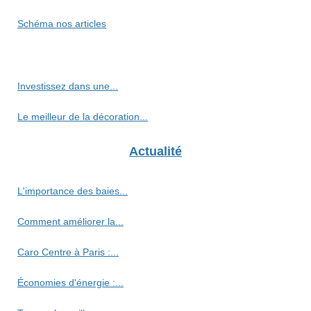
Schéma nos articles
Investissez dans une...
Le meilleur de la décoration...
Actualité
L'importance des baies...
Comment améliorer la...
Caro Centre à Paris :...
Économies d'énergie :...