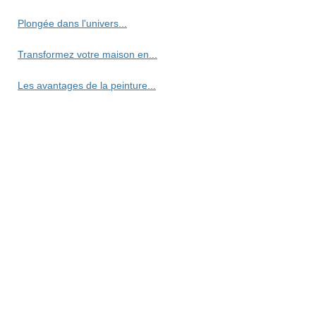
Plongée dans l'univers...
Transformez votre maison en...
Les avantages de la peinture...