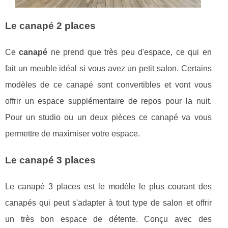
Le canapé 2 places
Ce
canapé
ne prend que très peu d'espace, ce qui en
fait un meuble idéal si vous avez un petit salon. Certains
modèles de ce canapé sont convertibles et vont vous
offrir un espace supplémentaire de repos pour la nuit.
Pour un studio ou un deux pièces ce canapé va vous
permettre de maximiser votre espace.
Le canapé 3 places
Le canapé 3 places est le modèle le plus courant des
canapés qui peut s'adapter à tout type de salon et offrir
un très bon espace de détente. Conçu avec des