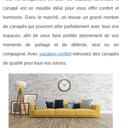
canapé est un meuble idéal pour vous offrir confort et
harmonie. Dans le marché, on trouve un grand nombre
de canapés qui pourront aller parfaitement avec tous vos
espaces, afin de vous faire profiter pleinement de vos
moments de partage et de détente, seul ou en
compagnie. Avec
variation confort
retrouvez des canapés
de qualité pour tous vos salons.