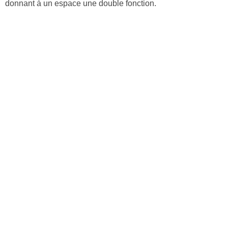
donnant à un espace une double fonction.