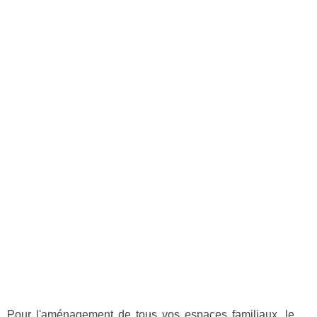
Pour l'aménagement de tous vos espaces familiaux, le