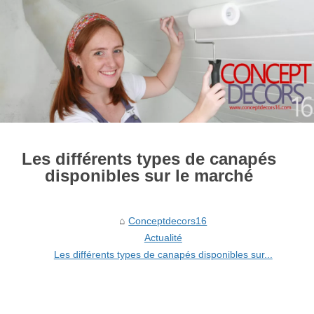
Les différents types de canapés
disponibles sur le marché
Conceptdecors16
Actualité
Les différents types de canapés disponibles sur...