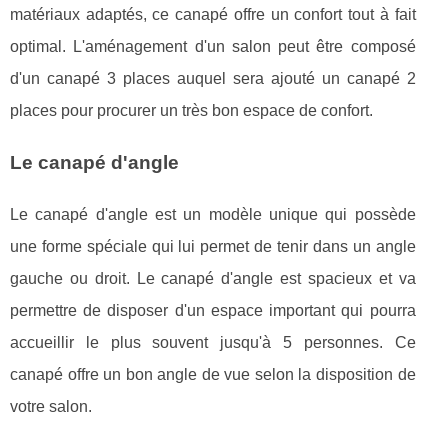
matériaux adaptés, ce canapé offre un confort tout à fait
optimal. L'aménagement d'un salon peut être composé
d'un canapé 3 places auquel sera ajouté un canapé 2
places pour procurer un très bon espace de confort.
Le canapé d'angle
Le canapé d'angle est un modèle unique qui possède
une forme spéciale qui lui permet de tenir dans un angle
gauche ou droit. Le canapé d'angle est spacieux et va
permettre de disposer d'un espace important qui pourra
accueillir le plus souvent jusqu'à 5 personnes. Ce
canapé offre un bon angle de vue selon la disposition de
votre salon.