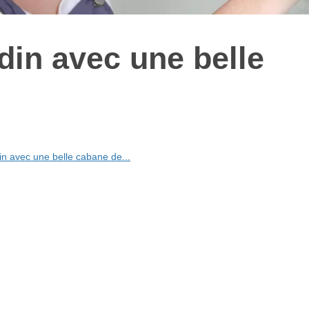
rdin avec une belle
din avec une belle cabane de...