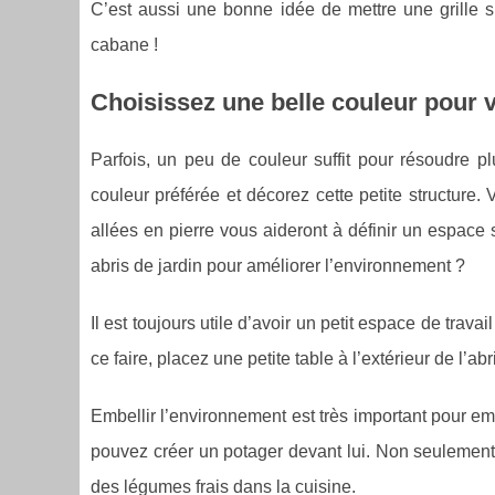
C’est aussi une bonne idée de mettre une grille su
cabane !
Choisissez une belle couleur pour 
Parfois, un peu de couleur suffit pour résoudre p
couleur préférée et décorez cette petite structure.
allées en pierre vous aideront à définir un espace 
abris de jardin pour améliorer l’environnement ?
Il est toujours utile d’avoir un petit espace de trava
ce faire, placez une petite table à l’extérieur de l’ab
Embellir l’environnement est très important pour em
pouvez créer un potager devant lui. Non seulement
des légumes frais dans la cuisine.