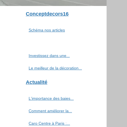
Conceptdecors16
Schéma nos articles
Investissez dans une...
Le meilleur de la décoration...
Actualité
L'importance des baies...
Comment améliorer la...
Caro Centre à Paris :...