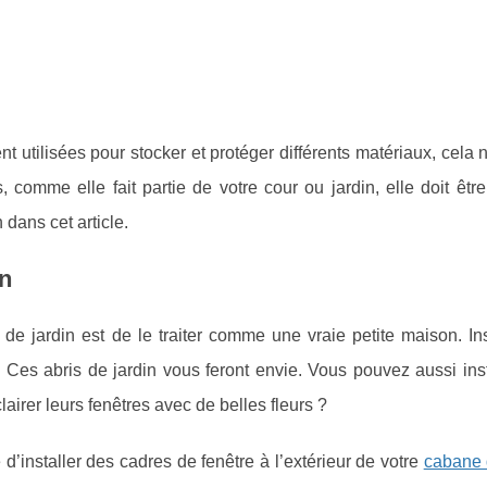
 utilisées pour stocker et protéger différents matériaux, cela n
 comme elle fait partie de votre cour ou jardin, elle doit êtr
dans cet article.
on
de jardin est de le traiter comme une vraie petite maison. In
. Ces abris de jardin vous feront envie. Vous pouvez aussi ins
clairer leurs fenêtres avec de belles fleurs ?
 d’installer des cadres de fenêtre à l’extérieur de votre
cabane 