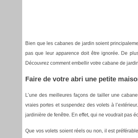
Bien que les cabanes de jardin soient principalement
pas que leur apparence doit être ignorée. De plus,
Découvrez comment embellir votre cabane de jardin 
Faire de votre abri une petite mais
L’une des meilleures façons de tailler une cabane 
vraies portes et suspendez des volets à l’extérieur
jardinière de fenêtre. En effet, qui ne voudrait pas é
Que vos volets soient réels ou non, il est préférable