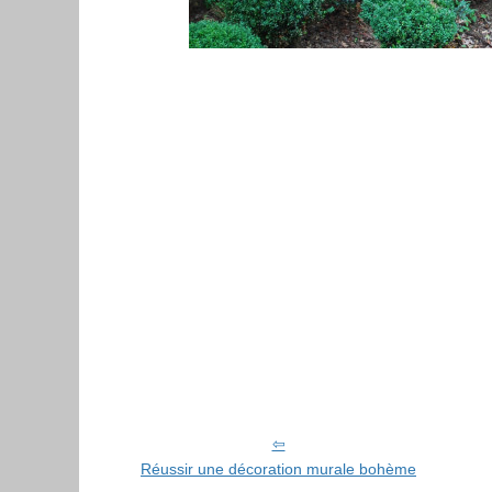
Réussir une décoration murale bohème