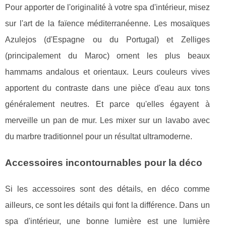
Pour apporter de l'originalité à votre spa d'intérieur, misez
sur l'art de la faïence méditerranéenne. Les mosaïques
Azulejos (d'Espagne ou du Portugal) et Zelliges
(principalement du Maroc) ornent les plus beaux
hammams andalous et orientaux. Leurs couleurs vives
apportent du contraste dans une pièce d'eau aux tons
généralement neutres. Et parce qu'elles égayent à
merveille un pan de mur. Les mixer sur un lavabo avec
du marbre traditionnel pour un résultat ultramoderne.
Accessoires incontournables pour la déco
Si les accessoires sont des détails, en déco comme
ailleurs, ce sont les détails qui font la différence. Dans un
spa d'intérieur, une bonne lumière est une lumière