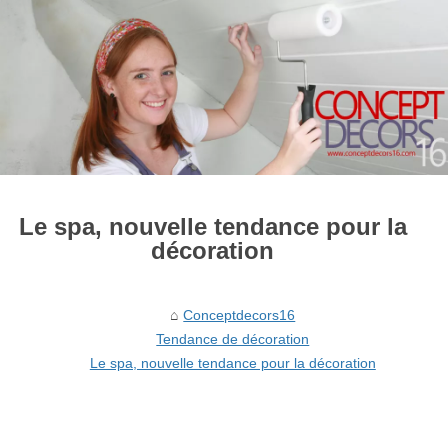
Le spa, nouvelle tendance pour la
décoration
Conceptdecors16
Tendance de décoration
Le spa, nouvelle tendance pour la décoration