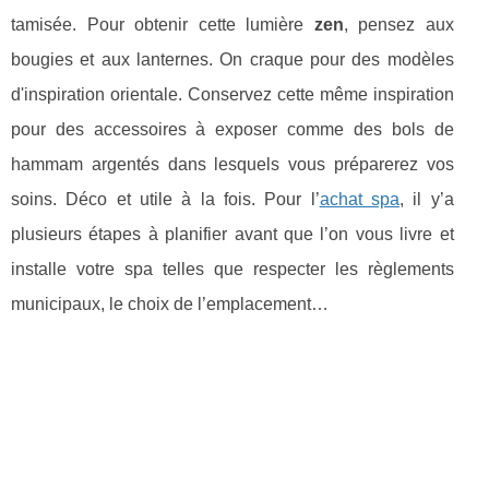
tamisée. Pour obtenir cette lumière
zen
, pensez aux
bougies et aux lanternes. On craque pour des modèles
d'inspiration orientale. Conservez cette même inspiration
pour des accessoires à exposer comme des bols de
hammam argentés dans lesquels vous préparerez vos
soins. Déco et utile à la fois. Pour l’
achat spa
, il y’a
plusieurs étapes à planifier avant que l’on vous livre et
installe votre spa telles que respecter les règlements
municipaux, le choix de l’emplacement…