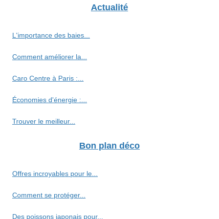
Actualité
L'importance des baies...
Comment améliorer la...
Caro Centre à Paris :...
Économies d'énergie :...
Trouver le meilleur...
Bon plan déco
Offres incroyables pour le...
Comment se protéger...
Des poissons japonais pour...