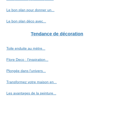
Le bon plan pour donner un...
Le bon plan déco avec...
Tendance de décoration
Toile enduite au mètre...
Flore Deco : l'inspiration...
Plongée dans l'univers...
Transformez votre maison en...
Les avantages de la peinture...