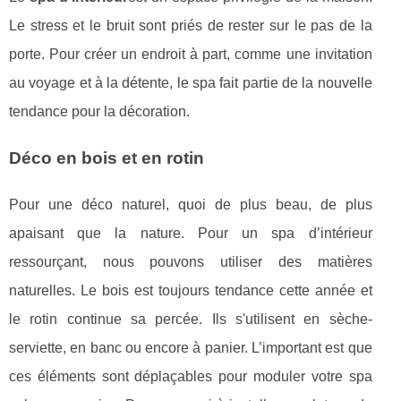
Le stress et le bruit sont priés de rester sur le pas de la
porte. Pour créer un endroit à part, comme une invitation
au voyage et à la détente, le spa fait partie de la nouvelle
tendance pour la décoration.
Déco en bois et en rotin
Pour une déco naturel, quoi de plus beau, de plus
apaisant que la nature. Pour un spa d’intérieur
ressourçant, nous pouvons utiliser des matières
naturelles. Le bois est toujours tendance cette année et
le rotin continue sa percée. Ils s'utilisent en sèche-
serviette, en banc ou encore à panier. L’important est que
ces éléments sont déplaçables pour moduler votre spa