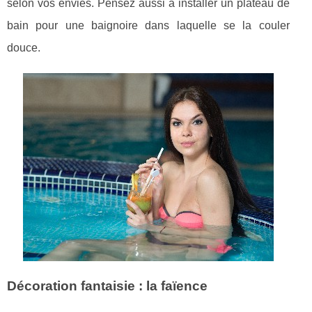
selon vos envies. Pensez aussi à installer un plateau de
bain pour une baignoire dans laquelle se la couler
douce.
Décoration fantaisie : la faïence