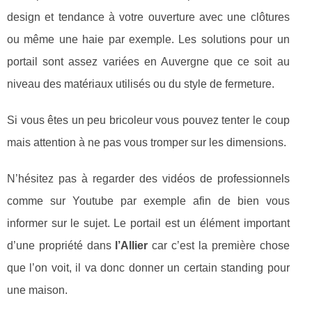
design et tendance à votre ouverture avec une clôtures
ou même une haie par exemple. Les solutions pour un
portail sont assez variées en Auvergne que ce soit au
niveau des matériaux utilisés ou du style de fermeture.
Si vous êtes un peu bricoleur vous pouvez tenter le coup
mais attention à ne pas vous tromper sur les dimensions.
N’hésitez pas à regarder des vidéos de professionnels
comme sur Youtube par exemple afin de bien vous
informer sur le sujet. Le portail est un élément important
d’une propriété dans
l’Allier
car c’est la première chose
que l’on voit, il va donc donner un certain standing pour
une maison.