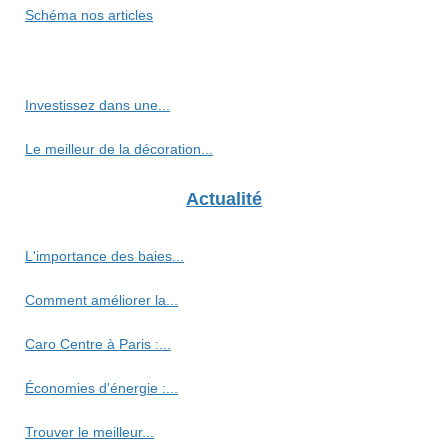
Schéma nos articles
Investissez dans une...
Le meilleur de la décoration...
Actualité
L'importance des baies...
Comment améliorer la...
Caro Centre à Paris :...
Économies d'énergie :...
Trouver le meilleur...