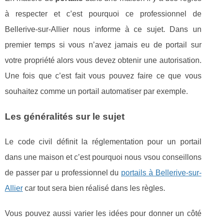
à respecter et c’est pourquoi ce professionnel de
Bellerive-sur-Allier nous informe à ce sujet. Dans un
premier temps si vous n’avez jamais eu de portail sur
votre propriété alors vous devez obtenir une autorisation.
Une fois que c’est fait vous pouvez faire ce que vous
souhaitez comme un portail automatiser par exemple.
Les généralités sur le sujet
Le code civil définit la réglementation pour un portail
dans une maison et c’est pourquoi nous vsou conseillons
de passer par u professionnel du
portails à Bellerive-sur-
Allier
car tout sera bien réalisé dans les règles.
Vous pouvez aussi varier les idées pour donner un côté