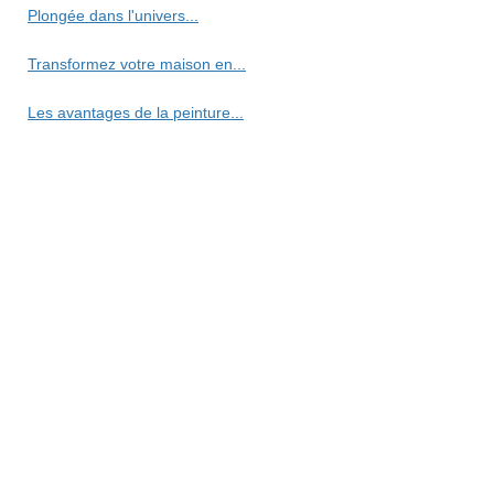
Plongée dans l'univers...
Transformez votre maison en...
Les avantages de la peinture...