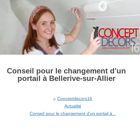
Conseil pour le changement d'un
portail à Bellerive-sur-Allier
Conceptdecors16
Actualité
Conseil pour le changement d'un portail à...