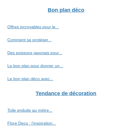
Bon plan déco
Offres incroyables pour le...
Comment se protéger...
Des poissons japonais pour...
Le bon plan pour donner un...
Le bon plan déco avec...
Tendance de décoration
Toile enduite au mètre...
Flore Deco : l'inspiration...