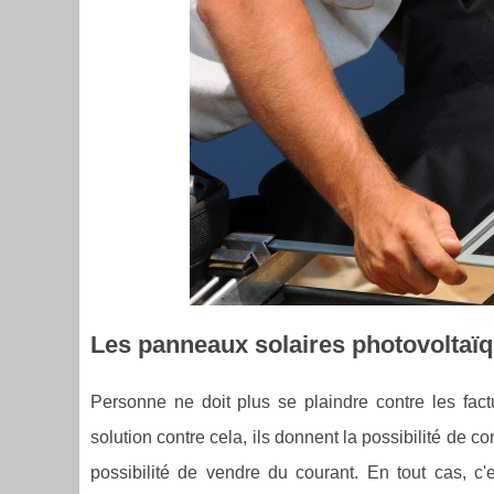
Les panneaux solaires photovoltaïq
Personne ne doit plus se plaindre contre les factu
solution contre cela, ils donnent la possibilité de 
possibilité de vendre du courant. En tout cas, 