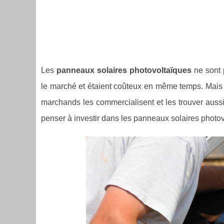
Les
panneaux solaires photovoltaïques
ne sont 
le marché et étaient coûteux en même temps. Mais 
marchands les commercialisent et les trouver aussi 
penser à investir dans les panneaux solaires photovo