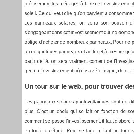
précisément les ménages à faire cet investissement une
soleil. Ce qui veut dire qu'on parvient à consommer
ces panneaux solaires, on verra son pouvoir d'
s'engageant dans cet investissement qui ne deman
obligé d'acheter de nombreux panneaux. Pour ne p
un ou quelques panneaux et au fur et à mesure qu'
partir de là, on sera vraiment content de l'investiss
genre d'investissement où il y a zéro risque, donc apré
Un tour sur le web, pour trouver d
Les panneaux solaires photovoltaïques sont de dif
plus. C'est un choix qui se fait en fonction de 
comment se passe l'investissement, il faut d'abord se
en toute quiétude. Pour se faire, il faut un tour s