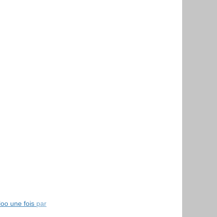
oo une fois par