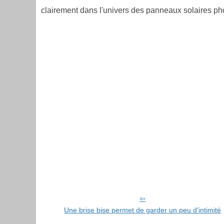
clairement dans l'univers des panneaux solaires ph
Une brise bise permet de garder un peu d'intimité