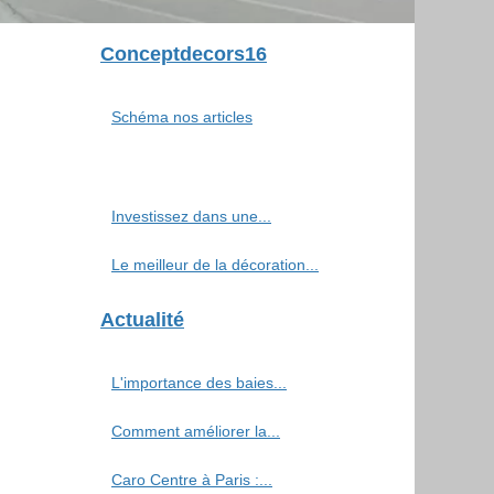
Conceptdecors16
Schéma nos articles
Investissez dans une...
Le meilleur de la décoration...
Actualité
L'importance des baies...
Comment améliorer la...
Caro Centre à Paris :...